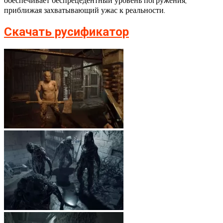
приближая захватывающий ужас к реальности.
Скачать русификатор