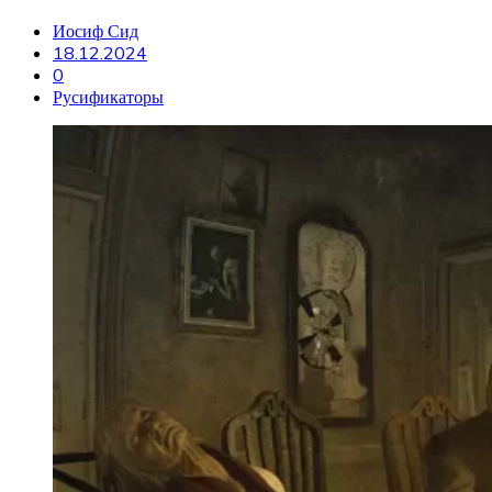
Иосиф Сид
18.12.2024
0
Русификаторы