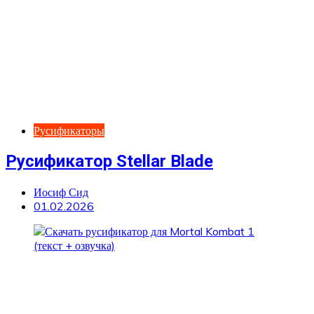
Русификаторы
Русификатор Stellar Blade
Иосиф Сид
01.02.2026