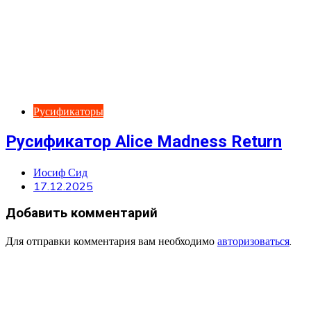
Русификаторы
Русификатор Alice Madness Return
Иосиф Сид
17.12.2025
Добавить комментарий
Для отправки комментария вам необходимо
авторизоваться
.