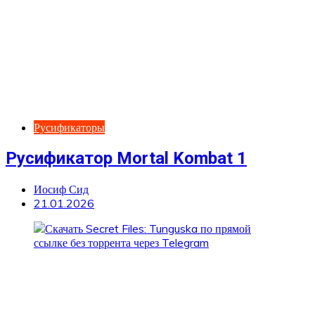
Русификаторы
Русификатор Mortal Kombat 1
Иосиф Сид
21.01.2026