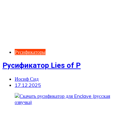
Русификаторы
Русификатор Lies of P
Иосиф Сид
17.12.2025