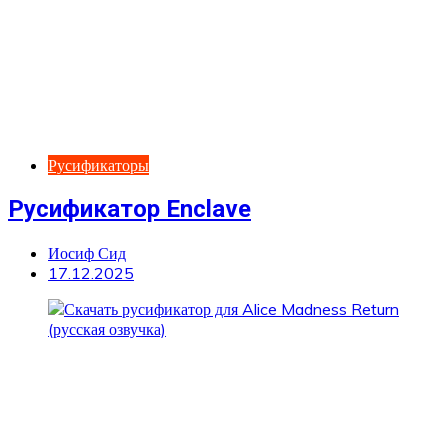
Русификаторы
Русификатор Enclave
Иосиф Сид
17.12.2025