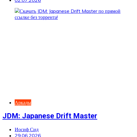
Аркады
JDM: Japanese Drift Master
Иосиф Сид
29.06.2026