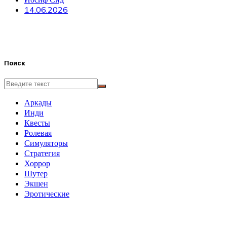
14.06.2026
Поиск
Аркады
Инди
Квесты
Ролевая
Симуляторы
Стратегия
Хоррор
Шутер
Экшен
Эротические