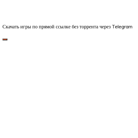
Скачать игры по прямой ссылке без торрента через Telegram