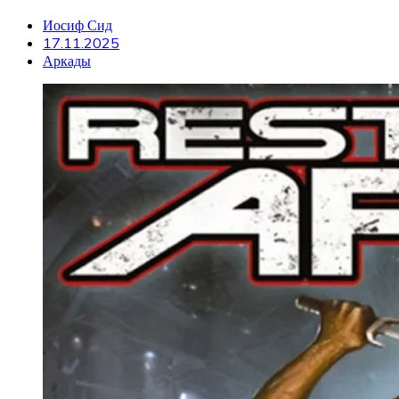
Иосиф Сид
17.11.2025
Аркады