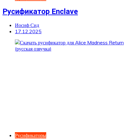
Русификатор Enclave
Иосиф Сид
17.12.2025
Русификаторы