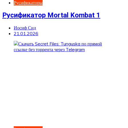
Русификаторы
Русификатор Mortal Kombat 1
Иосиф Сид
21.01.2026