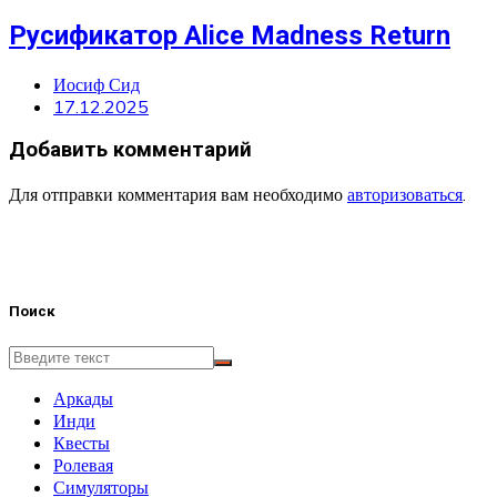
Русификатор Alice Madness Return
Иосиф Сид
17.12.2025
Добавить комментарий
Для отправки комментария вам необходимо
авторизоваться
.
Поиск
Аркады
Инди
Квесты
Ролевая
Симуляторы