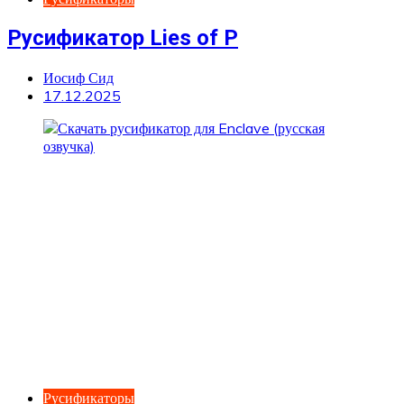
Русификатор Lies of P
Иосиф Сид
17.12.2025
Русификаторы