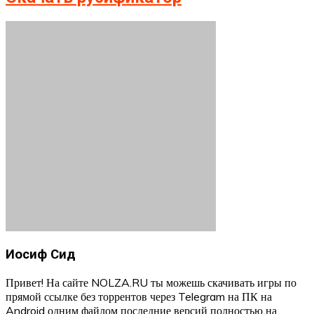
Иосиф Сид
Привет! На сайте NOLZA.RU ты можешь скачивать игры по
прямой ссылке без торрентов через Telegram на ПК на
Android одним файлом последние версий полностью на