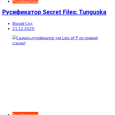
Русификаторы
Русификатор Secret Files: Tunguska
Иосиф Сид
21.12.2025
Русификаторы