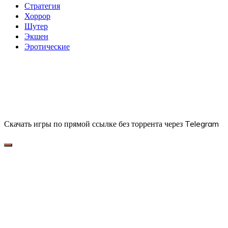
Стратегия
Хоррор
Шутер
Экшен
Эротические
Скачать игры по прямой ссылке без торрента через Telegram