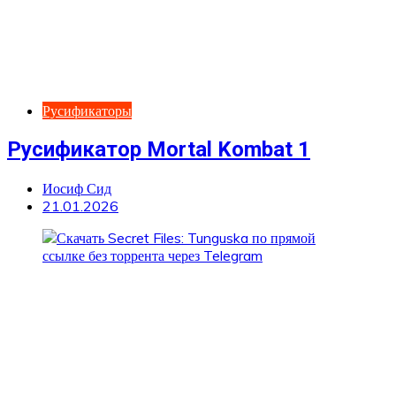
Русификаторы
Русификатор Mortal Kombat 1
Иосиф Сид
21.01.2026