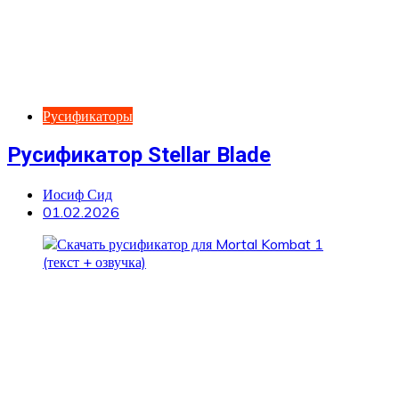
Русификаторы
Русификатор Stellar Blade
Иосиф Сид
01.02.2026