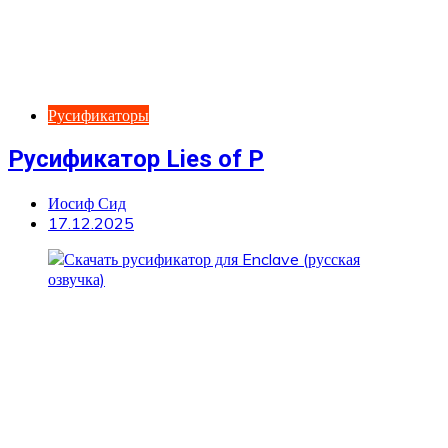
Русификаторы
Русификатор Lies of P
Иосиф Сид
17.12.2025