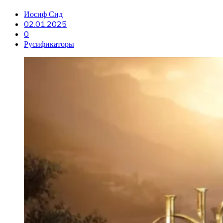
Иосиф Сид
02.01.2025
0
Русификаторы