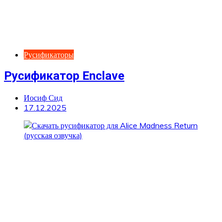
Русификаторы
Русификатор Enclave
Иосиф Сид
17.12.2025