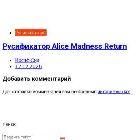
Русификаторы
Русификатор Alice Madness Return
Иосиф Сид
17.12.2025
Добавить комментарий
Для отправки комментария вам необходимо
авторизоваться
.
Поиск