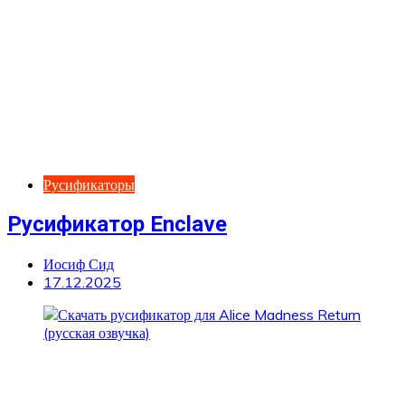
Русификаторы
Русификатор Enclave
Иосиф Сид
17.12.2025