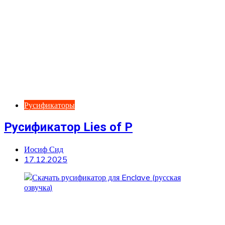
Русификаторы
Русификатор Lies of P
Иосиф Сид
17.12.2025