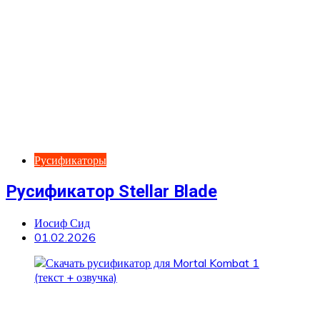
Русификаторы
Русификатор Stellar Blade
Иосиф Сид
01.02.2026