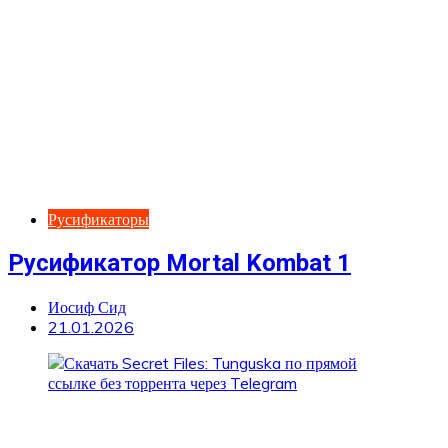
Русификаторы
Русификатор Mortal Kombat 1
Иосиф Сид
21.01.2026