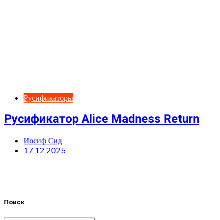
Русификаторы
Русификатор Alice Madness Return
Иосиф Сид
17.12.2025
Поиск