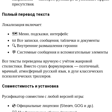
присутствия.
Полный перевод текста
Локализация включает:
🗺 Меню, подсказки, интерфейс
📜 Все записки, сообщения, таблички и документы
🔍 Внутренние размышления героини
💬 Системные сообщения и вспомогательные элементы
Все тексты переведены вручную с учётом жанровой
стилистики. Вместо сухих формулировок — поэтичный,
мрачный, атмосферный русский язык, в духе классических
психологических триллеров.
Совместимость и установка
Русификатор совместим с любой версией игры:
💿 Официальные лицензии (Steam, GOG и др.).