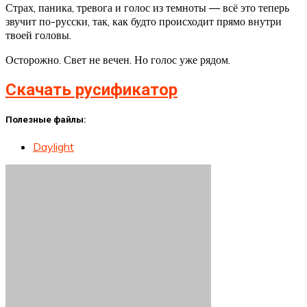
Страх, паника, тревога и голос из темноты — всё это теперь
звучит по-русски, так, как будто происходит прямо внутри
твоей головы.
Осторожно. Свет не вечен. Но голос уже рядом.
Скачать русификатор
Полезные файлы:
Daylight