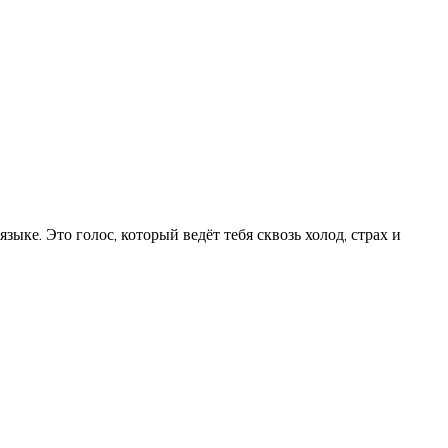
е. Это голос, который ведёт тебя сквозь холод, страх и