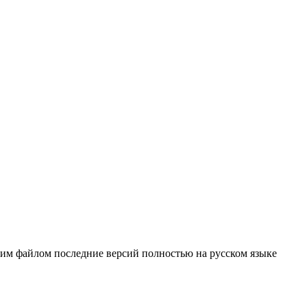
ним файлом последние версий полностью на русском языке