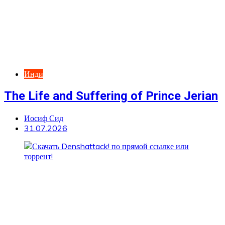
Инди
The Life and Suffering of Prince Jerian
Иосиф Сид
31.07.2026