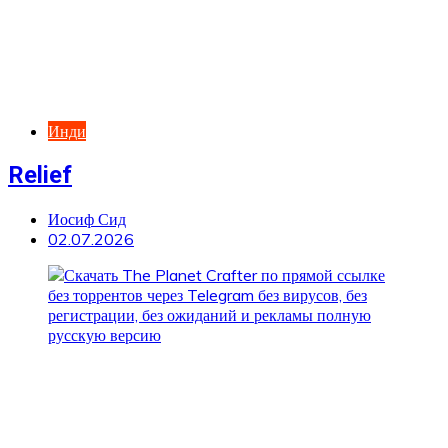
Инди
Relief
Иосиф Сид
02.07.2026