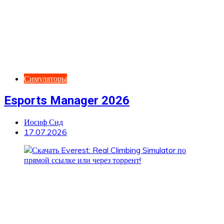
Симуляторы
Esports Manager 2026
Иосиф Сид
17.07.2026