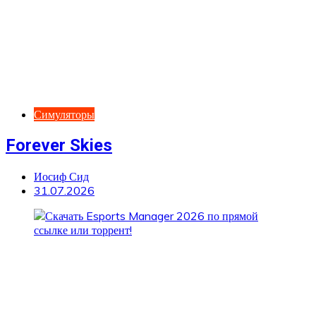
Симуляторы
Forever Skies
Иосиф Сид
31.07.2026