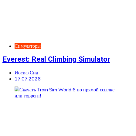
Симуляторы
Everest: Real Climbing Simulator
Иосиф Сид
17.07.2026