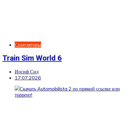
Симуляторы
Train Sim World 6
Иосиф Сид
17.07.2026