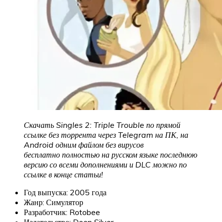
Скачать Singles 2: Triple Trouble по прямой
ссылке без торрента через Telegram на ПК, на
Android одним файлом без вирусов
бесплатно полностью на русском языке последнюю
версию со всеми дополнениями и DLC можно по
ссылке в конце статьи!
Год выпуска: 2005 года
Жанр: Симулятор
Разработчик: Rotobee
Издательство: Deep Silver