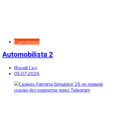
Симуляторы
Automobilista 2
Иосиф Сид
05.07.2026