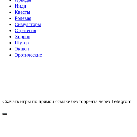
Инди
Квесты
Ролевая
Симуляторы
Стратегия
Хоррор
Шутер
Экшен
Эротические
Скачать игры по прямой ссылке без торрента через Telegram