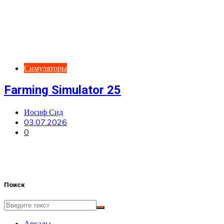
Симуляторы
Farming Simulator 25
Иосиф Сид
03.07.2026
0
Поиск
Аркады