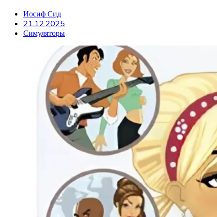
Иосиф Сид
21.12.2025
Симуляторы