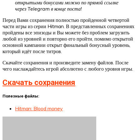
открытыми бонусами можно по прямой ссылке
через Telegram в конце поста!
Перед Вами сохранения полностью пройденной четвертой
части игры из серии Hitman. В представленных сохранениях
пройдены все эпизоды и Вы можете без проблем загрузить
любой из уровней и повторно его пройти, помимо открытой
основной кампании открыт финальный бонусный уровень,
который идёт после титров.
Скачайте сохранения и произведите замену файлов. После
чего наслаждайтесь игрой абсолютно с любого уровня игры.
Скачать сохранения
Полезные файлы:
Hitman: Blood money