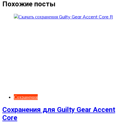
записям
Похожие посты
Сохранения
Сохранения для Guilty Gear Accent
Core