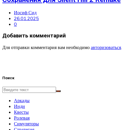
Иосиф Сид
26.01.2025
0
Добавить комментарий
Для отправки комментария вам необходимо
авторизоваться
.
Поиск
Аркады
Инди
Квесты
Ролевая
Симуляторы
Стратегия