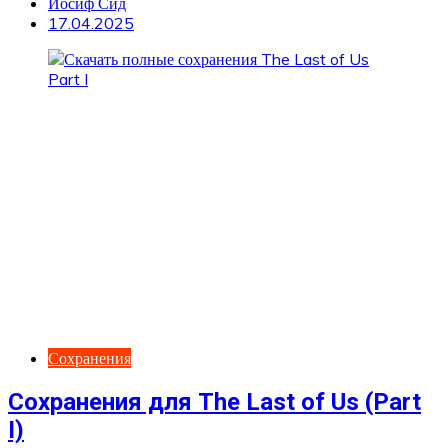
Иосиф Сид
17.04.2025
Сохранения
Сохранения для The Last of Us (Part
I)