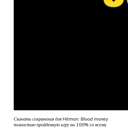
Скачать сохранения для Hitman: Blood money
полностью пройденную игру на 100% со всеми