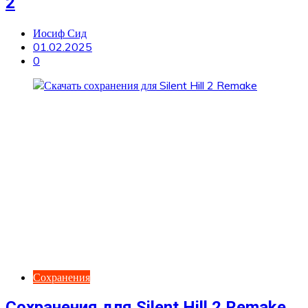
2
Иосиф Сид
01.02.2025
0
Сохранения
Сохранения для Silent Hill 2 Remake