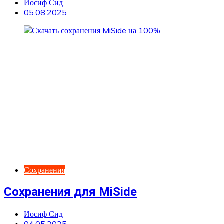
Иосиф Сид
05.08.2025
Сохранения
Сохранения для MiSide
Иосиф Сид
04.05.2025