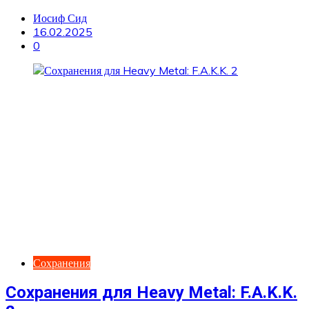
Иосиф Сид
16.02.2025
0
Сохранения
Сохранения для Heavy Metal: F.A.K.K.