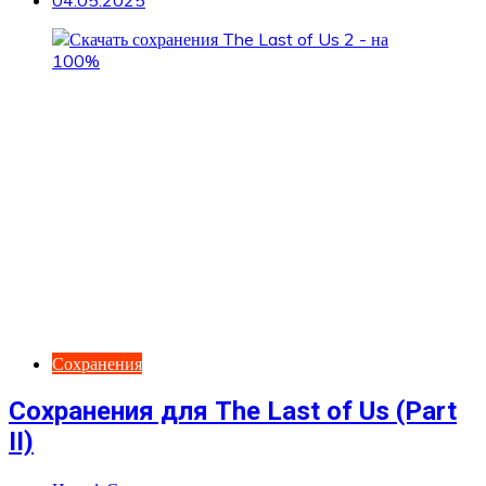
Сохранения
Сохранения для The Last of Us (Part
II)