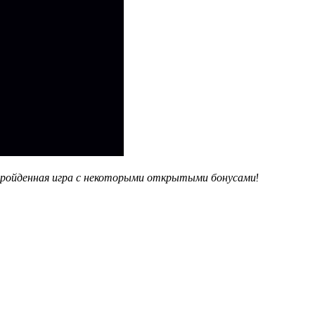
 пройденная игра с некоторыми открытыми бонусами!