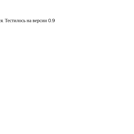
я. Тестилось на версии 0.9