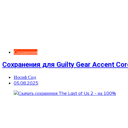
Сохранения
Сохранения для Guilty Gear Accent Cor
Иосиф Сид
05.08.2025