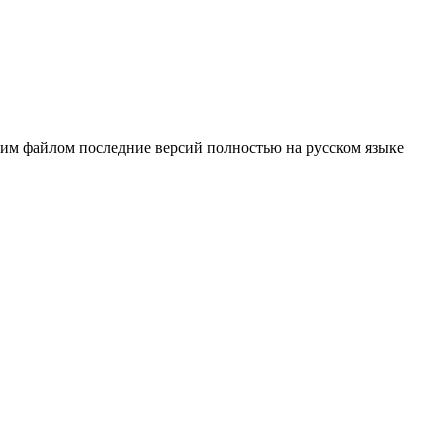
ним файлом последние версий полностью на русском языке