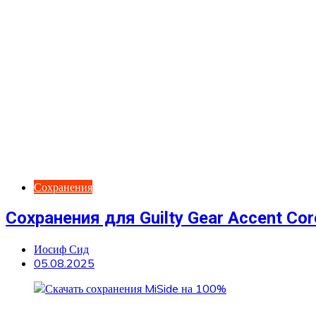
Сохранения
Сохранения для Guilty Gear Accent Cor
Иосиф Сид
05.08.2025