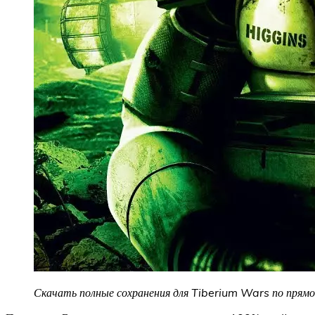
Скачать полные сохранения для Tiberium Wars по прямой 