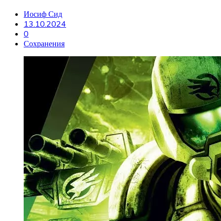
Иосиф Сид
13.10.2024
0
Сохранения