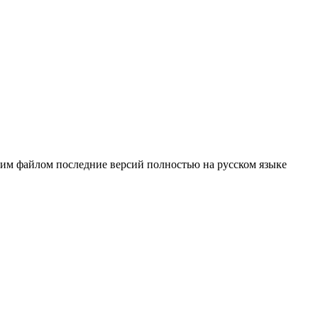
ним файлом последние версий полностью на русском языке