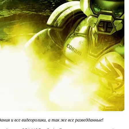
ния и все видеоролики, а так же все разведданные!