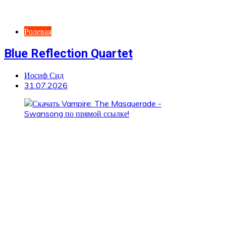
Ролевая
Blue Reflection Quartet
Иосиф Сид
31.07.2026