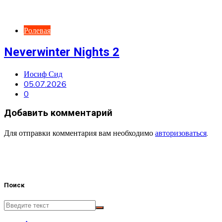
Ролевая
Neverwinter Nights 2
Иосиф Сид
05.07.2026
0
Добавить комментарий
Для отправки комментария вам необходимо
авторизоваться
.
Поиск