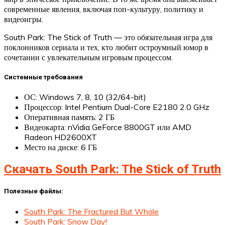
современные явления, включая поп-культуру, политику и
видеоигры.
South Park: The Stick of Truth — это обязательная игра для
поклонников сериала и тех, кто любит остроумный юмор в
сочетании с увлекательным игровым процессом.
Системные требования
ОС: Windows 7, 8, 10 (32/64-bit)
Процессор: Intel Pentium Dual-Core E2180 2.0 GHz
Оперативная память: 2 ГБ
Видеокарта: nVidia GeForce 8800GT или AMD
Radeon HD2600XT
Место на диске: 6 ГБ
Скачать South Park: The Stick of Truth
Полезные файлы:
South Park: The Fractured But Whole
South Park: Snow Day!