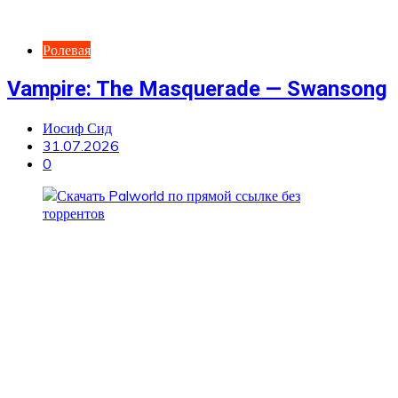
Ролевая
Vampire: The Masquerade — Swansong
Иосиф Сид
31.07.2026
0