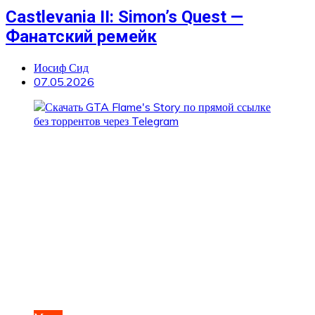
Castlevania II: Simon’s Quest —
Фанатский ремейк
Иосиф Сид
07.05.2026