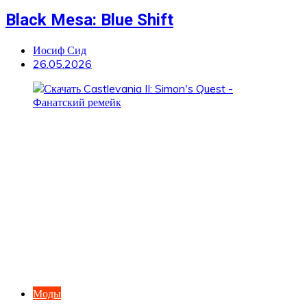
Black Mesa: Blue Shift
Иосиф Сид
26.05.2026
Моды