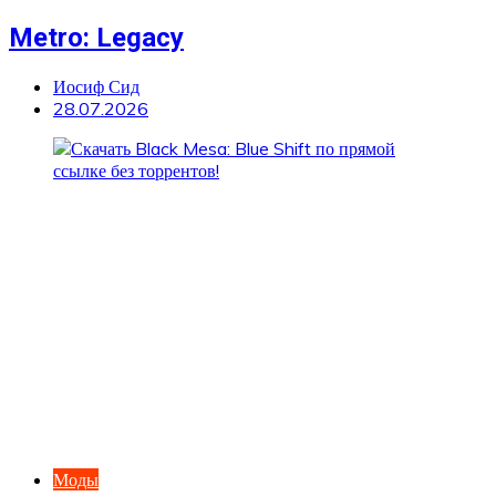
Metro: Legacy
Иосиф Сид
28.07.2026
Моды