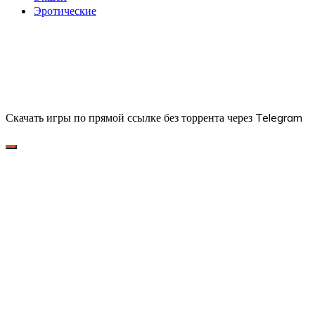
Эротические
Скачать игры по прямой ссылке без торрента через Telegram