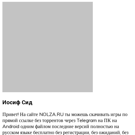
Иосиф Сид
Привет! На сайте NOLZA.RU ты можешь скачивать игры по
прямой ссылке без торрентов через Telegram на ПК на
Android одним файлом последние версий полностью на
русском языке бесплатно без регистрации, без ожиданий, без