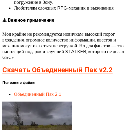
погружение в Зону.
Любителям сложных RPG-механик и выживания.
⚠️ Важное примечание
Мод крайне не рекомендуется новичкам: высокий порог
вхождения, огромное количество информации, квестов и
механик могут оказаться перегрузкой. Но для фанатов — это
настоящий подарок и «лучший STALKER, которого не делал
GSC».
Скачать Объединенный Пак v2.2
Полезные файлы:
Объединенный Пак 2.1