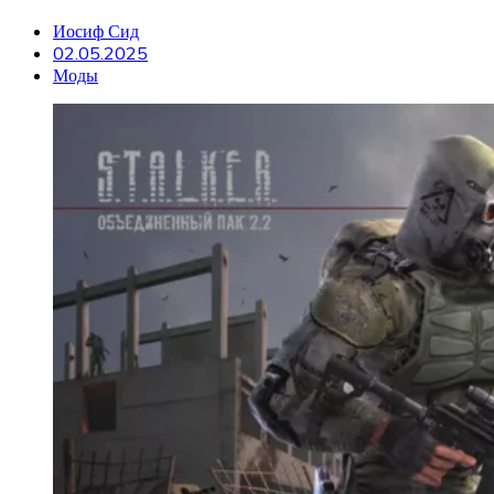
Иосиф Сид
02.05.2025
Моды