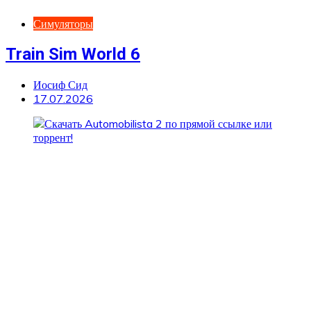
Симуляторы
Train Sim World 6
Иосиф Сид
17.07.2026