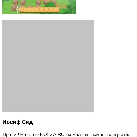
Иосиф Сид
Привет! На сайте NOLZA.RU ты можешь скачивать игры по