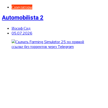
Симуляторы
Automobilista 2
Иосиф Сид
05.07.2026