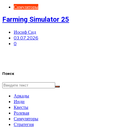
Симуляторы
Farming Simulator 25
Иосиф Сид
03.07.2026
0
Поиск
Аркады
Инди
Квесты
Ролевая
Симуляторы
Стратегия