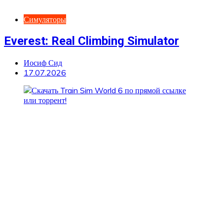
Симуляторы
Everest: Real Climbing Simulator
Иосиф Сид
17.07.2026