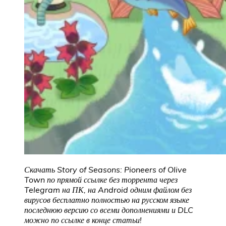
Скачать Story of Seasons: Pioneers of Olive
Town по прямой ссылке без торрента через
Telegram на ПК, на Android одним файлом без
вирусов бесплатно полностью на русском языке
последнюю версию со всеми дополнениями и DLC
можно по ссылке в конце статьи!