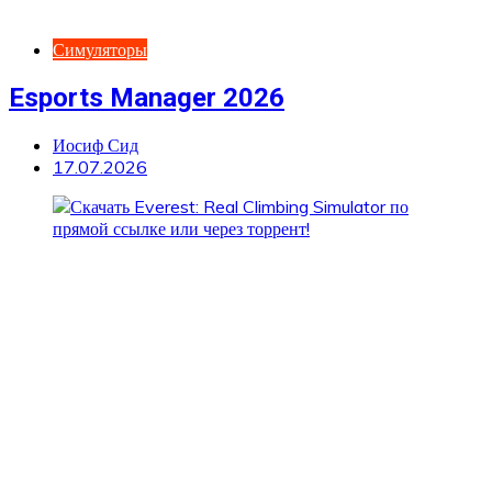
Симуляторы
Esports Manager 2026
Иосиф Сид
17.07.2026