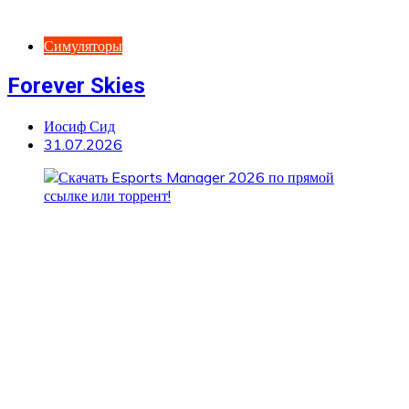
Симуляторы
Forever Skies
Иосиф Сид
31.07.2026