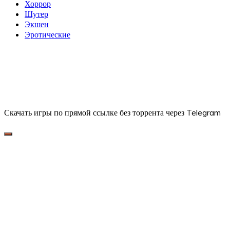
Хоррор
Шутер
Экшен
Эротические
Скачать игры по прямой ссылке без торрента через Telegram