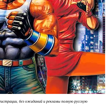
егистрации, без ожиданий и рекламы полную русскую