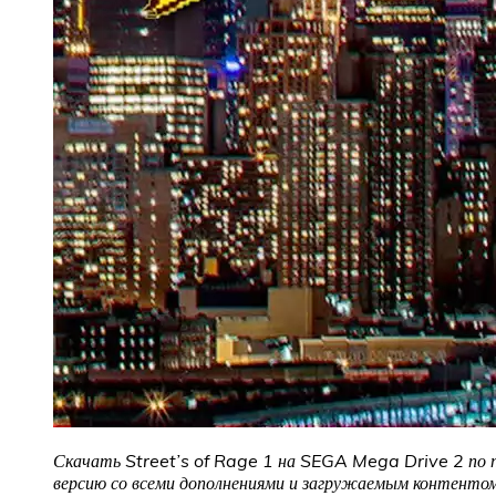
Скачать Street’s of Rage 1 на SEGA Mega Drive 2
по 
версию со всеми дополнениями и загружаемым контентом