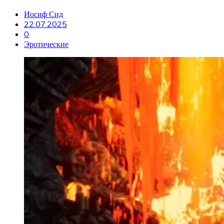
Иосиф Сид
22.07.2025
0
Эротические