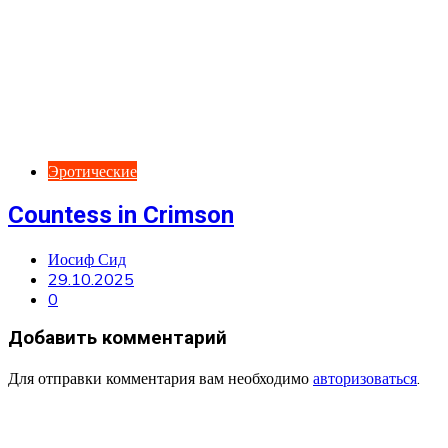
Эротические
Countess in Crimson
Иосиф Сид
29.10.2025
0
Добавить комментарий
Для отправки комментария вам необходимо
авторизоваться
.