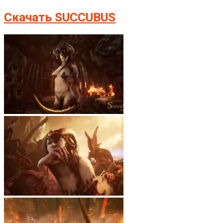
Скачать SUCCUBUS