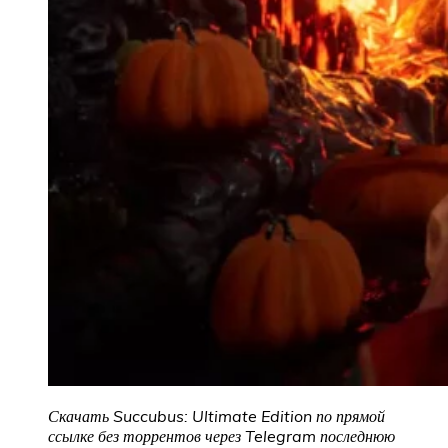
Скачать Succubus: Ultimate Edition по прямой
ссылке без торрентов через Telegram последнюю