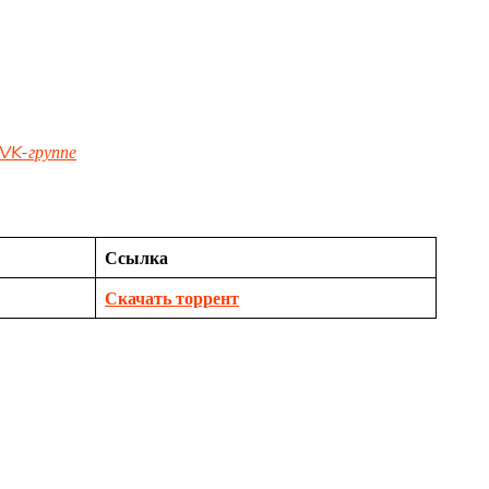
VK-группе
Ссылка
Скачать торрент