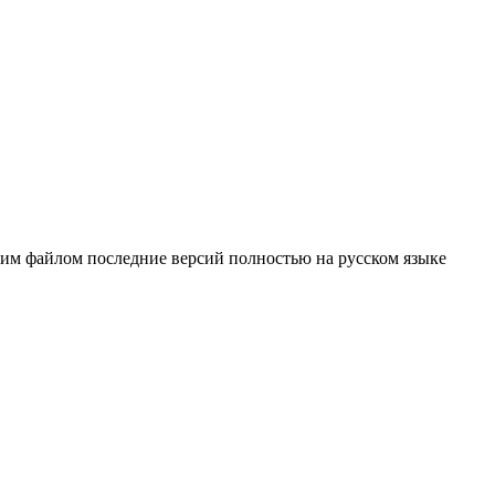
ним файлом последние версий полностью на русском языке