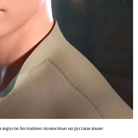
 вирусов бесплатно полностью на русском языке