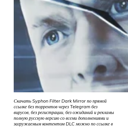
Скачать Syphon Filter Dark Mirror по прямой
ссылке без торрентов через Telegram без
вирусов, без регистрации, без ожиданий и рекламы
полную русскую версию со всеми дополнениями и
загружаемым контентом DLC можно по ссылке в