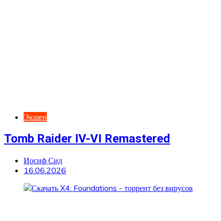
Экшен
Tomb Raider IV-VI Remastered
Иосиф Сид
16.06.2026