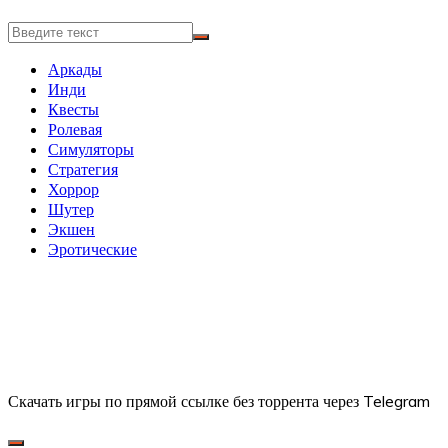
Аркады
Инди
Квесты
Ролевая
Симуляторы
Стратегия
Хоррор
Шутер
Экшен
Эротические
Скачать игры по прямой ссылке без торрента через Telegram