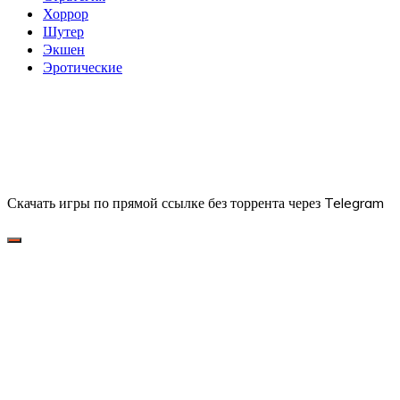
Хоррор
Шутер
Экшен
Эротические
Скачать игры по прямой ссылке без торрента через Telegram