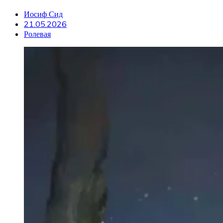
Иосиф Сид
21.05.2026
Ролевая