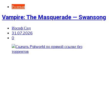
Ролевая
Vampire: The Masquerade — Swansong
Иосиф Сид
31.07.2026
0