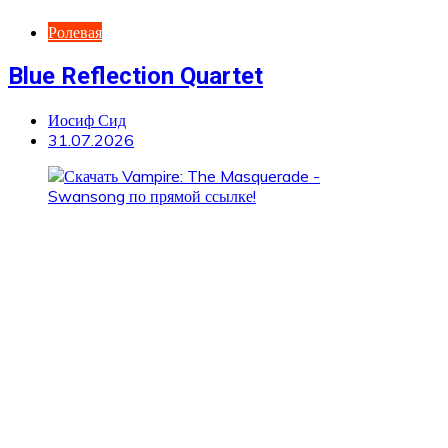
Ролевая
Blue Reflection Quartet
Иосиф Сид
31.07.2026