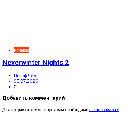
Ролевая
Neverwinter Nights 2
Иосиф Сид
05.07.2026
0
Добавить комментарий
Для отправки комментария вам необходимо
авторизоваться
.