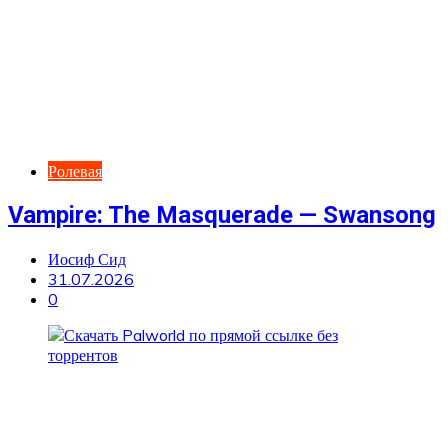
Ролевая
Vampire: The Masquerade — Swansong
Иосиф Сид
31.07.2026
0