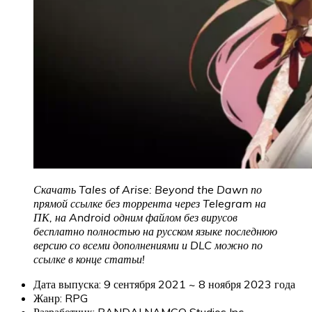
Скачать Tales of Arise: Beyond the Dawn
по
прямой ссылке без торрента через Telegram на
ПК, на Android одним файлом без вирусов
бесплатно полностью на русском языке последнюю
версию со всеми дополнениями и DLC можно по
ссылке в конце статьи!
Дата выпуска: 9 сентября 2021 ~ 8 ноября 2023 года
Жанр: RPG
Разработчик: BANDAI NAMCO Studios Inc.