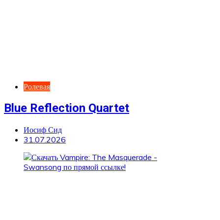
Ролевая
Blue Reflection Quartet
Иосиф Сид
31.07.2026