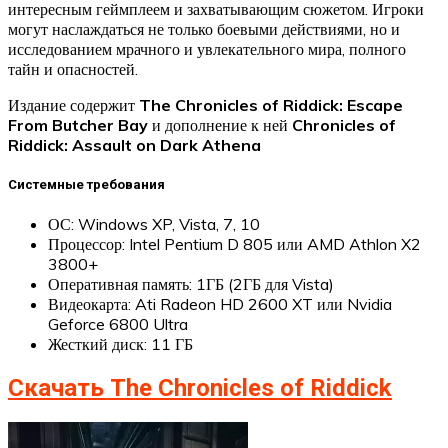
интересным геймплеем и захватывающим сюжетом. Игроки
могут наслаждаться не только боевыми действиями, но и
исследованием мрачного и увлекательного мира, полного
тайн и опасностей.
Издание содержит
The Chronicles of Riddick: Escape
From Butcher Bay
и дополнение к ней
Chronicles of
Riddick: Assault on Dark Athena
Системные требования
ОС: Windows XP, Vista, 7, 10
Процессор: Intel Pentium D 805 или AMD Athlon X2
3800+
Оперативная память: 1ГБ (2ГБ для Vista)
Видеокарта: Ati Radeon HD 2600 XT или Nvidia
Geforce 6800 Ultra
Жесткий диск: 11 ГБ
Скачать The Chronicles of Riddick