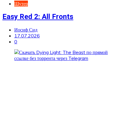
Шутер
Easy Red 2: All Fronts
Иосиф Сид
17.07.2026
0