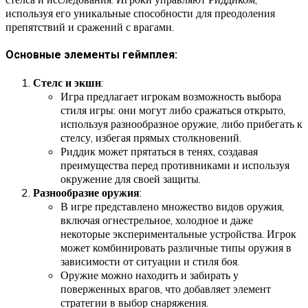
используя его уникальные способности для преодоления
препятствий и сражений с врагами.
Основные элементы геймплея:
Стелс и экшн
:
Игра предлагает игрокам возможность выбора
стиля игры: они могут либо сражаться открыто,
используя разнообразное оружие, либо прибегать к
стелсу, избегая прямых столкновений.
Риддик может прятаться в тенях, создавая
преимущества перед противниками и используя
окружение для своей защиты.
Разнообразие оружия
:
В игре представлено множество видов оружия,
включая огнестрельное, холодное и даже
некоторые экспериментальные устройства. Игрок
может комбинировать различные типы оружия в
зависимости от ситуации и стиля боя.
Оружие можно находить и забирать у
поверженных врагов, что добавляет элемент
стратегии в выбор снаряжения.