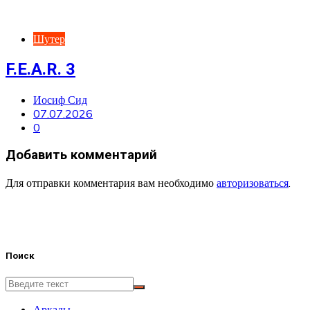
Шутер
F.E.A.R. 3
Иосиф Сид
07.07.2026
0
Добавить комментарий
Для отправки комментария вам необходимо
авторизоваться
.
Поиск
Аркады