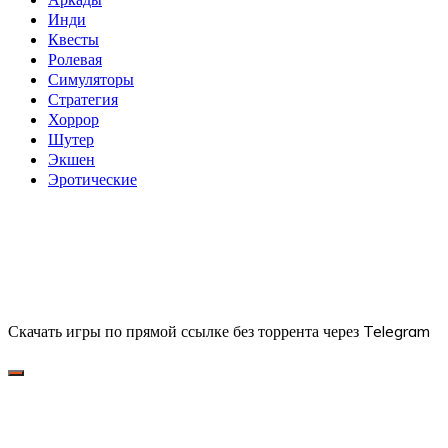
Инди
Квесты
Ролевая
Симуляторы
Стратегия
Хоррор
Шутер
Экшен
Эротические
Скачать игры по прямой ссылке без торрента через Telegram