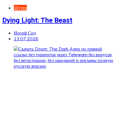
Шутер
Dying Light: The Beast
Иосиф Сид
13.07.2026