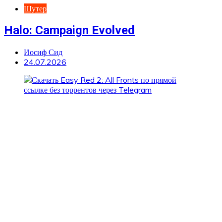
Шутер
Halo: Campaign Evolved
Иосиф Сид
24.07.2026