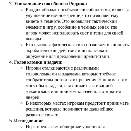
Уникальные способности Риддика
:
Риддик обладает особыми способностями, включая
улучшенное ночное зрение, что позволяет ему
видеть в темноте. Это добавляет тактический
элемент в игру, особенно в темных зонах, где
игрок может использовать свет и тени для своей
выгоды.
Его высокая физическая сила позволяет выполнять
акробатические действия и использовать
окружение для преодоления препятствий.
Головоломки и задачи
:
Игроки сталкиваются с различными
головоломками и задачами, которые требуют
сообразительности для их решения. Например, это
могут быть задачи, связанные с активацией
механизмов или поиском ключей для открытия
дверей.
В некоторых местах игрокам предстоит принимать
решения, которые повлияют на дальнейшее
развитие сюжета.
Исследование
:
Игра предлагает обширные уровни для