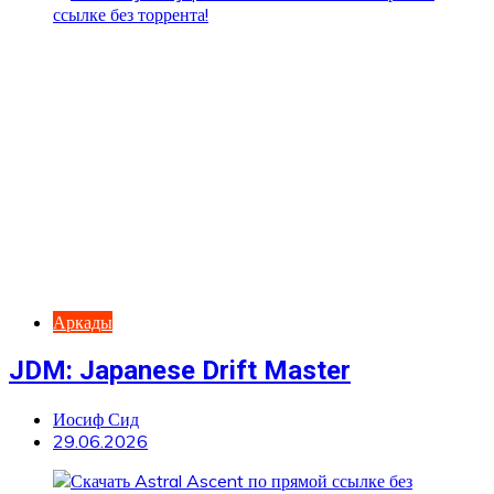
Аркады
JDM: Japanese Drift Master
Иосиф Сид
29.06.2026