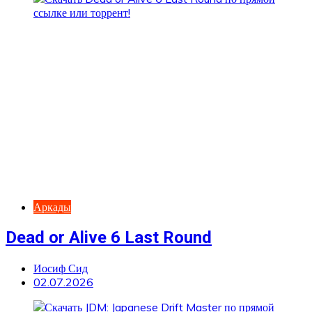
Аркады
Dead or Alive 6 Last Round
Иосиф Сид
02.07.2026