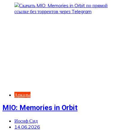
Аркады
MIO: Memories in Orbit
Иосиф Сид
14.06.2026