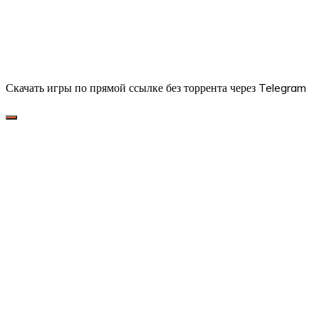
Скачать игры по прямой ссылке без торрента через Telegram