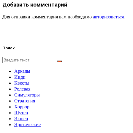
Добавить комментарий
Для отправки комментария вам необходимо
авторизоваться
.
Поиск
Аркады
Инди
Квесты
Ролевая
Симуляторы
Стратегия
Хоррор
Шутер
Экшен
Эротические