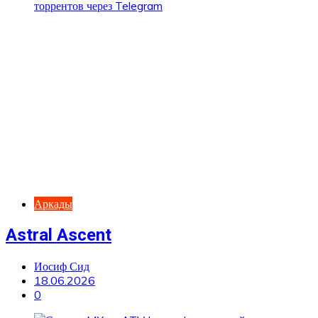
Аркады
Astral Ascent
Иосиф Сид
18.06.2026
0