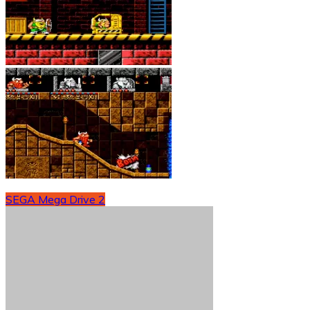
SEGA Mega Drive 2