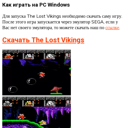
Как играть на PC Windows
Для запуска The Lost Vikings необходимо скачать саму игру.
После этого игра запускается через эмулятор SEGA, если у
Вас нет своего эмулятора, то можете скачать наш по
ссылке
.
Скачать The Lost Vikings