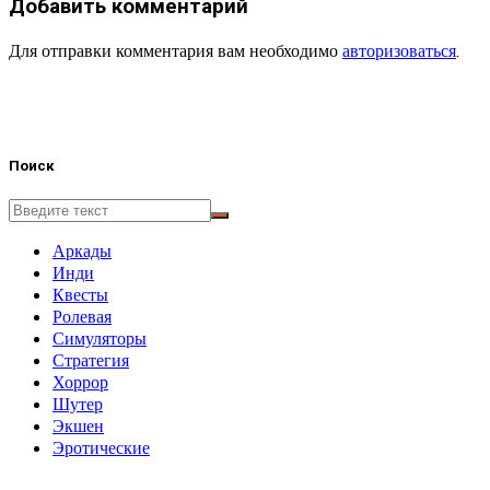
Добавить комментарий
Для отправки комментария вам необходимо
авторизоваться
.
Поиск
Аркады
Инди
Квесты
Ролевая
Симуляторы
Стратегия
Хоррор
Шутер
Экшен
Эротические