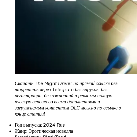
Скачать The Night Driver по прямой ссылке без
торрентов через Telegram без вирусов, без
регистрации, без ожиданий и рекламы полную
русскую версию со всеми дополнениями и
загружаемым контентом DLC можно по ссылке в
конце статьи!
Год выпуска: 2024 Rus
Жанр: Эротическая новелла
Разработчик: BlackToad