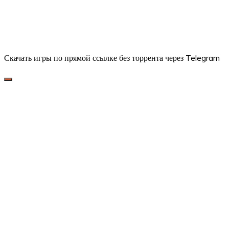
Скачать игры по прямой ссылке без торрента через Telegram