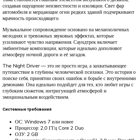
создавая ощущение неизвестности и изоляции. Свет фар
автомобиля и мерцающие огни редких зданий подчеркивают
мрачность происходящего.
Музыкальное сопровождение основано на меланхоличных
мелодиях и тревожных звуковых эффектах, которые
усиливают чувство напряжения. Саундтрек включает
эмбиентные композиции, которые идеально дополняют
атмосферу ночной дороги и её загадок.
The Night Driver — это не просто игра, а захватывающее
путешествие в глубины человеческой психики. Это история о
поиске себя, принятии своих ошибок и борьбе с внутренними
демонами. Она идеально подойдет для тех, кто любит игры с
глубоким сюжетом, интригующей атмосферой и
эмоциональным воздействием.
Системные требования
ОС: Windows 7 или новее
Процессор: 2,0 ГГц Core 2 Duo
ОЗУ: 2 GB