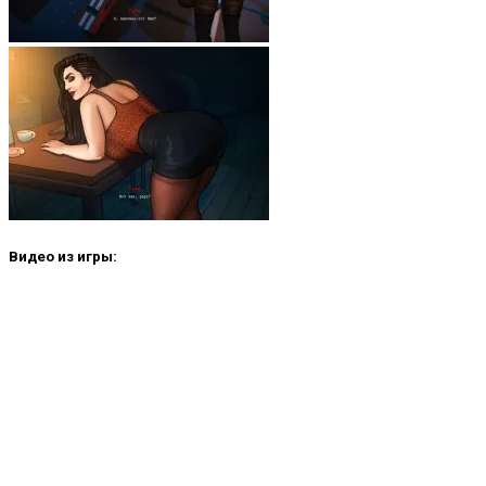
Видео из игры: