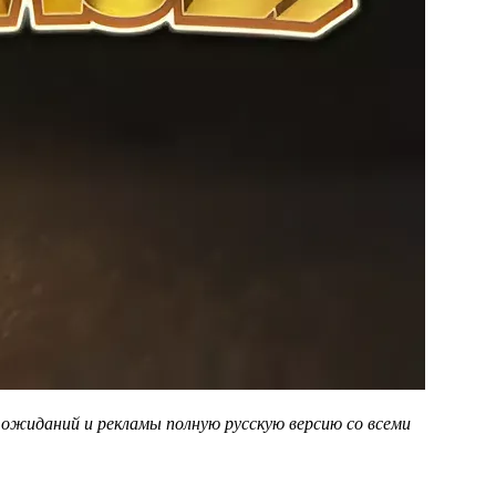
з ожиданий и рекламы полную русскую версию со всеми