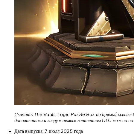
Скачать The Vault: Logic Puzzle Box
по прямой ссылке 
дополнениями и загружаемым контентом DLC можно по с
Дата выпуска: 7 июля 2025 года