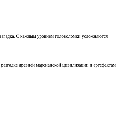
 загадка. С каждым уровнем головоломки усложняются,
 разгадке древней марсианской цивилизации и артефактам,