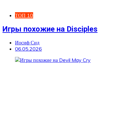
ТОП 10
Игры похожие на Disciples
Иосиф Сид
06.05.2026