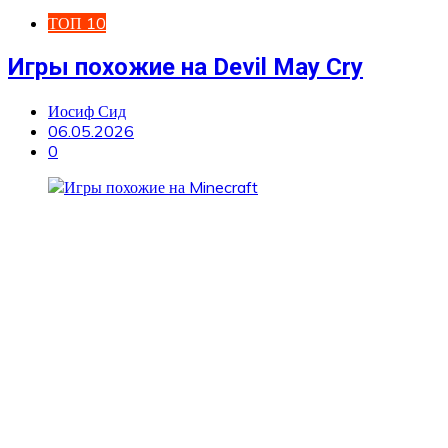
ТОП 10
Игры похожие на Devil May Cry
Иосиф Сид
06.05.2026
0