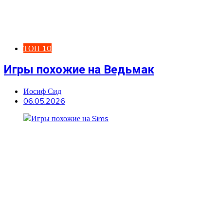
ТОП 10
Игры похожие на Ведьмак
Иосиф Сид
06.05.2026