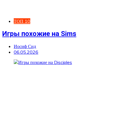
ТОП 10
Игры похожие на Sims
Иосиф Сид
06.05.2026