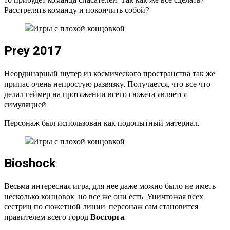
Расстрелять команду и покончить собой?
Prey 2017
Неординарный шутер из космического пространства так же
припас очень непростую развязку. Получается, что все что
делал геймер на протяжении всего сюжета является
симуляцией.
Персонаж был использован как подопытный материал.
Bioshock
Весьма интересная игра, для нее даже можно было не иметь
несколько концовок, но все же они есть. Уничтожая всех
сестриц по сюжетной линии, персонаж сам становится
правителем всего город
Восторга
.