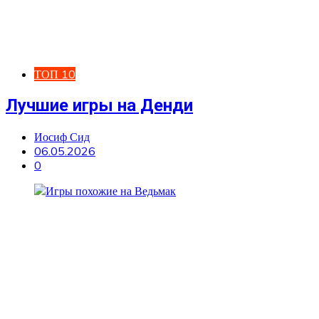
ТОП 10
Лучшие игры на Денди
Иосиф Сид
06.05.2026
0