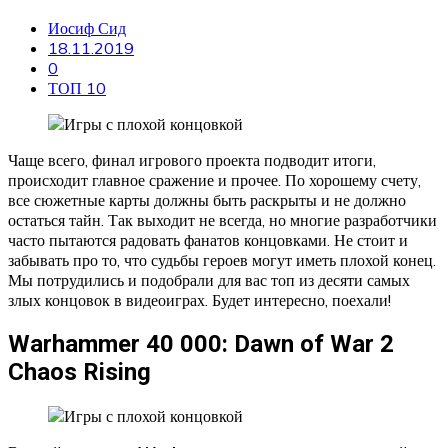
Иосиф Сид
18.11.2019
0
ТОП 10
Чаще всего, финал игрового проекта подводит итоги,
происходит главное сражение и прочее. По хорошему счету,
все сюжетные карты должны быть раскрыты и не должно
остаться тайн. Так выходит не всегда, но многие разработчики
часто пытаются радовать фанатов концовками. Не стоит и
забывать про то, что судьбы героев могут иметь плохой конец.
Мы потрудились и подобрали для вас топ из десяти самых
злых концовок в видеоиграх. Будет интересно, поехали!
Warhammer 40 000: Dawn of War 2
Chaos Rising