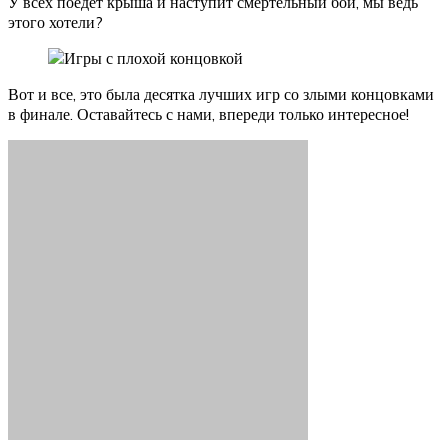
У всех поедет крыша и наступит смертельный бой, мы ведь
этого хотели?
Вот и все, это была десятка лучших игр со злыми концовками
в финале. Оставайтесь с нами, впереди только интересное!