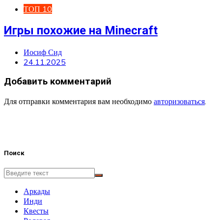
ТОП 10
Игры похожие на Minecraft
Иосиф Сид
24.11.2025
Добавить комментарий
Для отправки комментария вам необходимо
авторизоваться
.
Поиск
Аркады
Инди
Квесты