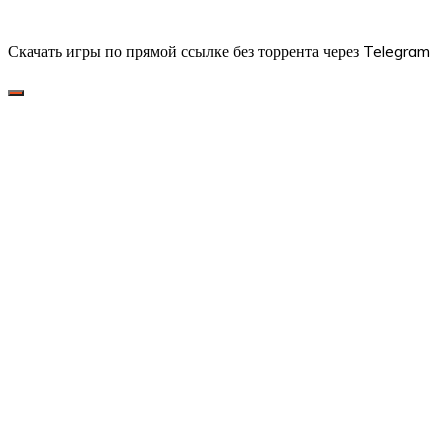
Скачать игры по прямой ссылке без торрента через Telegram