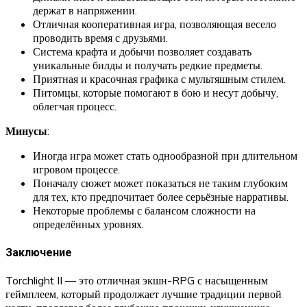
держат в напряжении.
Отличная кооперативная игра, позволяющая весело
проводить время с друзьями.
Система крафта и добычи позволяет создавать
уникальные билды и получать редкие предметы.
Приятная и красочная графика с мультяшным стилем.
Питомцы, которые помогают в бою и несут добычу,
облегчая процесс.
Минусы
:
Иногда игра может стать однообразной при длительном
игровом процессе.
Поначалу сюжет может показаться не таким глубоким
для тех, кто предпочитает более серьёзные нарративы.
Некоторые проблемы с балансом сложности на
определённых уровнях.
Заключение
Torchlight II — это отличная экшн-RPG с насыщенным
геймплеем, который продолжает лучшие традиции первой