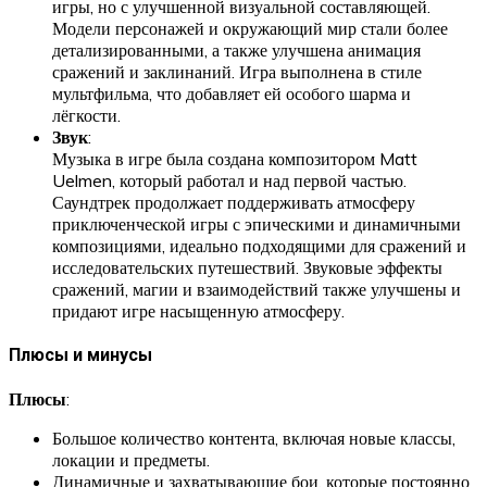
игры, но с улучшенной визуальной составляющей.
Модели персонажей и окружающий мир стали более
детализированными, а также улучшена анимация
сражений и заклинаний. Игра выполнена в стиле
мультфильма, что добавляет ей особого шарма и
лёгкости.
Звук
:
Музыка в игре была создана композитором Matt
Uelmen, который работал и над первой частью.
Саундтрек продолжает поддерживать атмосферу
приключенческой игры с эпическими и динамичными
композициями, идеально подходящими для сражений и
исследовательских путешествий. Звуковые эффекты
сражений, магии и взаимодействий также улучшены и
придают игре насыщенную атмосферу.
Плюсы и минусы
Плюсы
:
Большое количество контента, включая новые классы,
локации и предметы.
Динамичные и захватывающие бои, которые постоянно