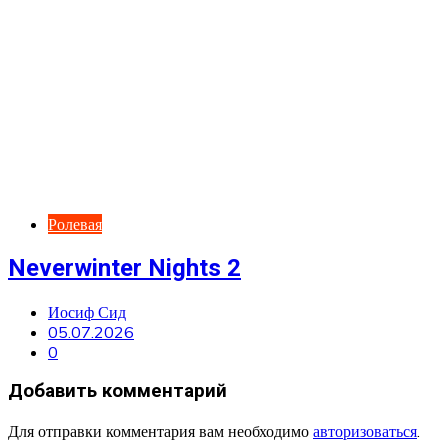
Ролевая
Neverwinter Nights 2
Иосиф Сид
05.07.2026
0
Добавить комментарий
Для отправки комментария вам необходимо
авторизоваться
.