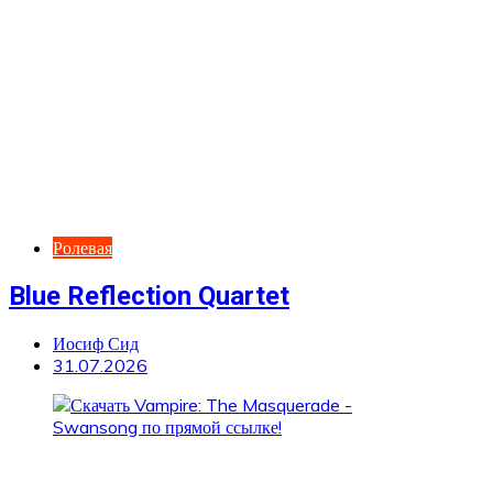
Ролевая
Blue Reflection Quartet
Иосиф Сид
31.07.2026