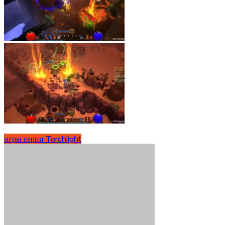
игры серии Torchlight