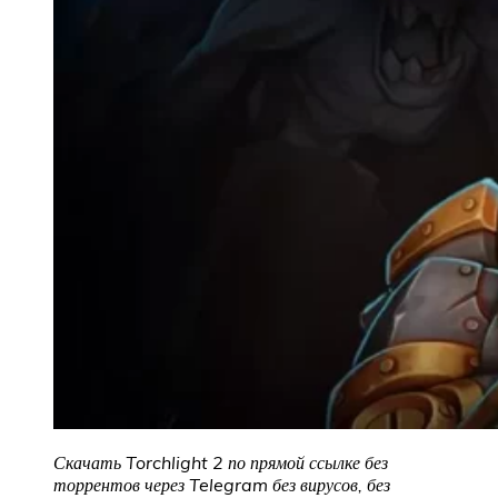
Скачать Torchlight 2
по прямой ссылке без
торрентов через Telegram без вирусов, без