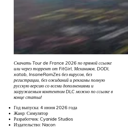
Скачать Tour de France 2026 по прямой ссылке
или через торрент от FitGirl, Механиков, DODI,
xatab, InsaneRamZes без вирусов, без
регистрации, без ожиданий и рекламы полную
русскую версию со всеми дополнениями и
загружаемым контентом DLC можно по ссылке в
конце статьи!
Год выпуска: 4 июня 2026 года
Жанр: Симулятор
Разработчик: Cyanide Studios
Издательство: Nacon