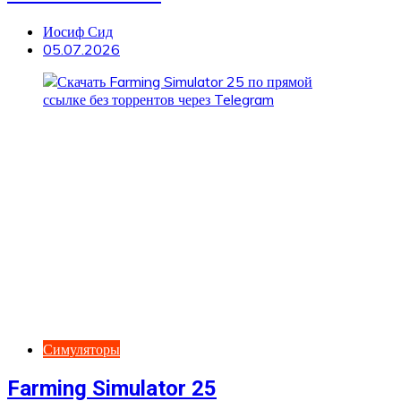
Иосиф Сид
05.07.2026
Симуляторы
Farming Simulator 25