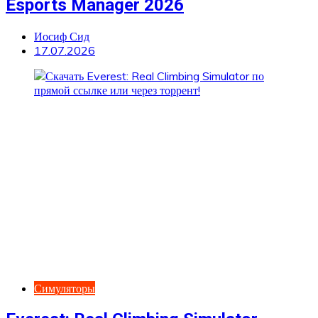
Esports Manager 2026
Иосиф Сид
17.07.2026
Симуляторы