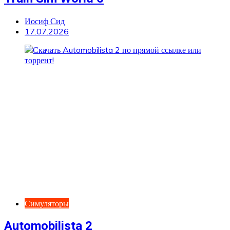
Иосиф Сид
17.07.2026
Симуляторы
Automobilista 2