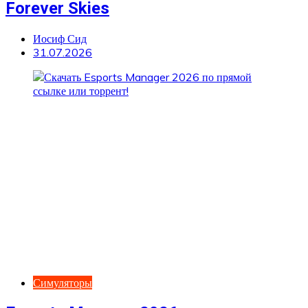
Forever Skies
Иосиф Сид
31.07.2026
Симуляторы