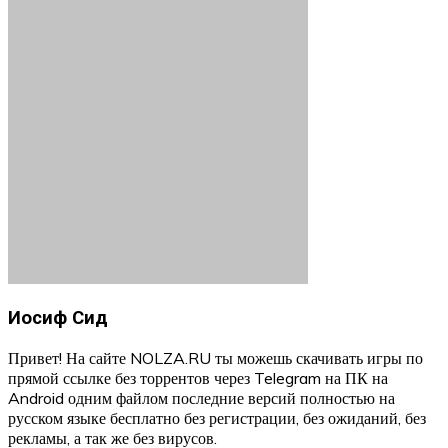
Иосиф Сид
Привет! На сайте NOLZA.RU ты можешь скачивать игры по
прямой ссылке без торрентов через Telegram на ПК на
Android одним файлом последние версий полностью на
русском языке бесплатно без регистрации, без ожиданий, без
рекламы, а так же без вирусов.