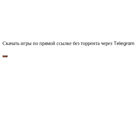
Скачать игры по прямой ссылке без торрента через Telegram