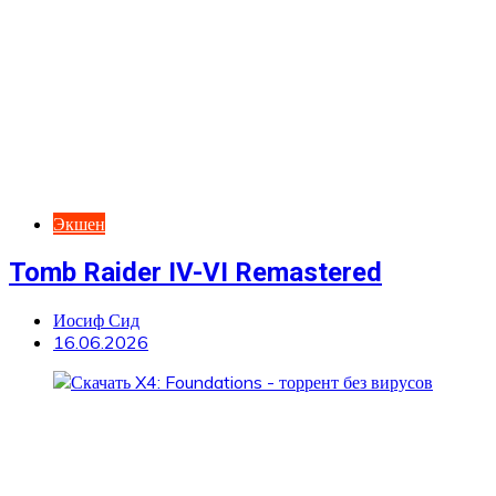
Экшен
Tomb Raider IV-VI Remastered
Иосиф Сид
16.06.2026