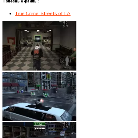
Полезные файлы:
True Crime: Streets of LA