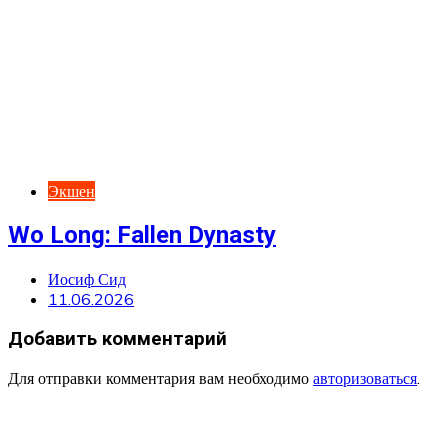
Экшен
Wo Long: Fallen Dynasty
Иосиф Сид
11.06.2026
Добавить комментарий
Для отправки комментария вам необходимо
авторизоваться
.