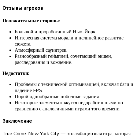
Отзывы игроков
Положительные стороны:
Большой и проработанный Нью-Йорк.
Интересная система морали и нелинейное развитие
сюжета.
Атмосферный саундтрек.
Разнообразный геймплей, сочетающий экшен,
расследования и вождение.
Недостатки:
Проблемы с технической оптимизацией, включая баги и
падение FPS.
Порой однообразные побочные задания.
Некоторые элементы кажутся недоработанными по
сравнению с аналогичными играми того времени.
Заключение
True Crime: New York City — это амбициозная игра, которая