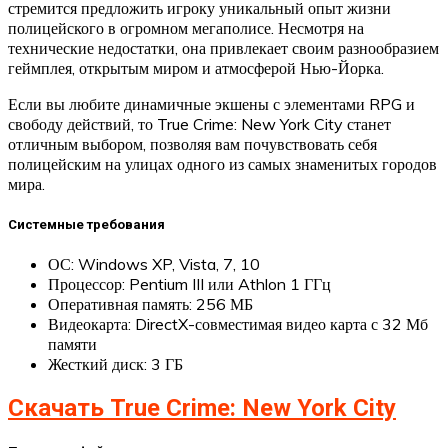
стремится предложить игроку уникальный опыт жизни
полицейского в огромном мегаполисе. Несмотря на
технические недостатки, она привлекает своим разнообразием
геймплея, открытым миром и атмосферой Нью-Йорка.
Если вы любите динамичные экшены с элементами RPG и
свободу действий, то True Crime: New York City станет
отличным выбором, позволяя вам почувствовать себя
полицейским на улицах одного из самых знаменитых городов
мира.
Системные требования
ОС: Windows XP, Vista, 7, 10
Процессор: Pentium III или Athlon 1 ГГц
Оперативная память: 256 МБ
Видеокарта: DirectX-совместимая видео карта с 32 Мб
памяти
Жесткий диск: 3 ГБ
Скачать True Crime: New York City