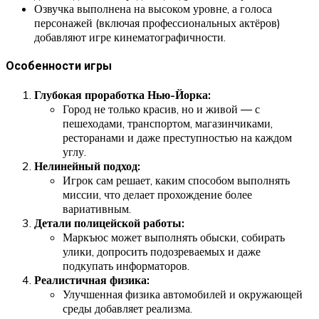
Озвучка выполнена на высоком уровне, а голоса
персонажей (включая профессиональных актёров)
добавляют игре кинематографичности.
Особенности игры
Глубокая проработка Нью-Йорка:
Город не только красив, но и живой — с
пешеходами, транспортом, магазинчиками,
ресторанами и даже преступностью на каждом
углу.
Нелинейный подход:
Игрок сам решает, каким способом выполнять
миссии, что делает прохождение более
вариативным.
Детали полицейской работы:
Маркъюс может выполнять обыски, собирать
улики, допросить подозреваемых и даже
подкупать информаторов.
Реалистичная физика:
Улучшенная физика автомобилей и окружающей
среды добавляет реализма.