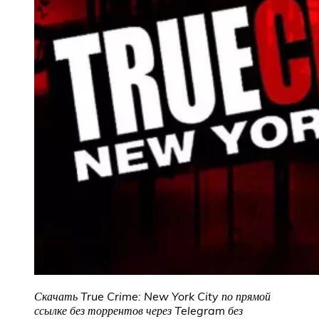
Скачать True Crime: New York City
по прямой
ссылке без торрентов через Telegram без