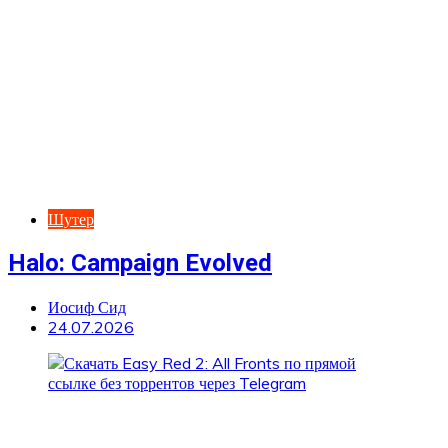
Шутер
Halo: Campaign Evolved
Иосиф Сид
24.07.2026