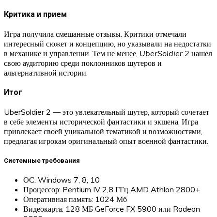
Критика и прием
Игра получила смешанные отзывы. Критики отмечали
интересный сюжет и концепцию, но указывали на недостатки
в механике и управлении. Тем не менее,
UberSoldier 2
нашел
свою аудиторию среди поклонников шутеров и
альтернативной истории.
Итог
UberSoldier 2 — это увлекательный шутер, который сочетает
в себе элементы исторической фантастики и экшена. Игра
привлекает своей уникальной тематикой и возможностями,
предлагая игрокам оригинальный опыт военной фантастики.
Системные требования
ОС: Windows 7, 8, 10
Процессор: Pentium IV 2,8 ГГц AMD Athlon 2800+
Оперативная память: 1024 Мб
Видеокарта: 128 МБ GeForce FX 5900 или Radeon