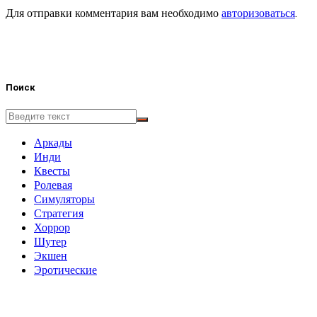
Для отправки комментария вам необходимо
авторизоваться
.
Поиск
Аркады
Инди
Квесты
Ролевая
Симуляторы
Стратегия
Хоррор
Шутер
Экшен
Эротические