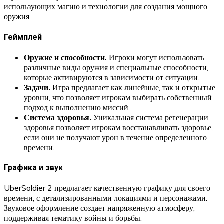
использующих магию и технологии для создания мощного
оружия.
Геймплей
Оружие и способности.
Игроки могут использовать
различные виды оружия и специальные способности,
которые активируются в зависимости от ситуации.
Задачи.
Игра предлагает как линейные, так и открытые
уровни, что позволяет игрокам выбирать собственный
подход к выполнению миссий.
Система здоровья.
Уникальная система регенерации
здоровья позволяет игрокам восстанавливать здоровье,
если они не получают урон в течение определенного
времени.
Графика и звук
UberSoldier 2 предлагает качественную графику для своего
времени, с детализированными локациями и персонажами.
Звуковое оформление создает напряженную атмосферу,
поддерживая тематику войны и борьбы.