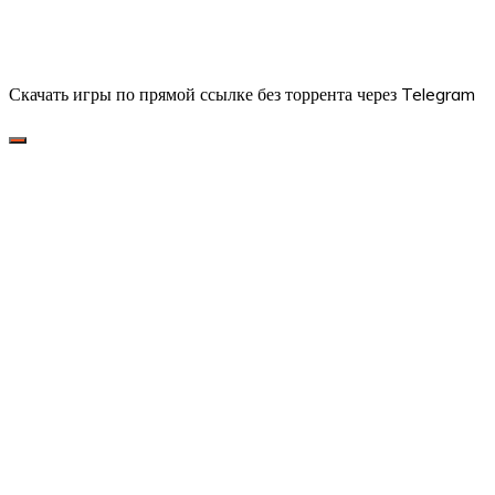
Скачать игры по прямой ссылке без торрента через Telegram