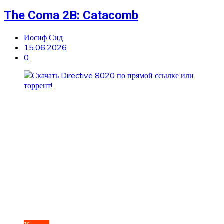
The Coma 2B: Catacomb
Иосиф Сид
15.06.2026
0