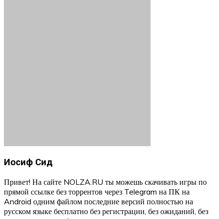
Иосиф Сид
Привет! На сайте NOLZA.RU ты можешь скачивать игры по
прямой ссылке без торрентов через Telegram на ПК на
Android одним файлом последние версий полностью на
русском языке бесплатно без регистрации, без ожиданий, без