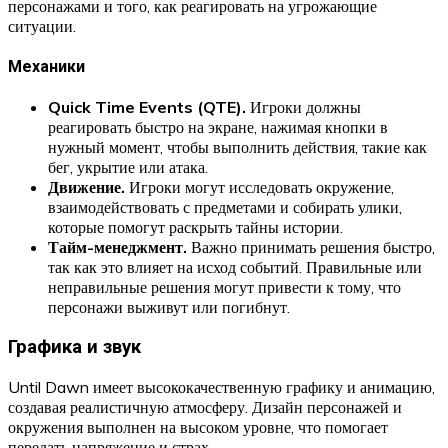
персонажами и того, как реагировать на угрожающие
ситуации.
Механики
Quick Time Events (QTE).
Игроки должны
реагировать быстро на экране, нажимая кнопки в
нужный момент, чтобы выполнить действия, такие как
бег, укрытие или атака.
Движение.
Игроки могут исследовать окружение,
взаимодействовать с предметами и собирать улики,
которые помогут раскрыть тайны истории.
Тайм-менеджмент.
Важно принимать решения быстро,
так как это влияет на исход событий. Правильные или
неправильные решения могут привести к тому, что
персонажи выживут или погибнут.
Графика и звук
Until Dawn имеет высококачественную графику и анимацию,
создавая реалистичную атмосферу. Дизайн персонажей и
окружения выполнен на высоком уровне, что помогает
передать напряжение и страх.