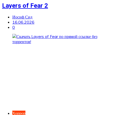
Layers of Fear 2
Иосиф Сид
16.06.2026
0
Хоррор