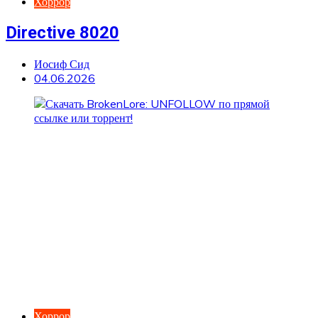
Хоррор
Directive 8020
Иосиф Сид
04.06.2026
Хоррор