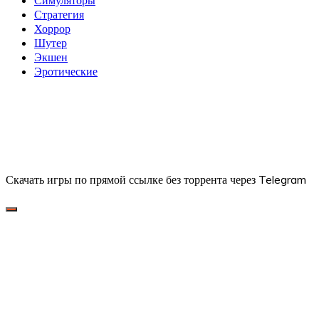
Стратегия
Хоррор
Шутер
Экшен
Эротические
Скачать игры по прямой ссылке без торрента через Telegram