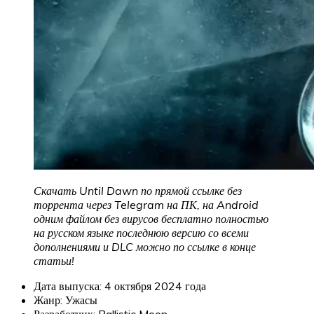
Скачать Until Dawn по прямой ссылке без
торрента через Telegram на ПК, на Android
одним файлом без вирусов бесплатно полностью
на русском языке последнюю версию со всеми
дополнениями и DLC можно по ссылке в конце
статьи!
Дата выпуска: 4 октября 2024 года
Жанр: Ужасы
Разработчик: Ballistic Moon