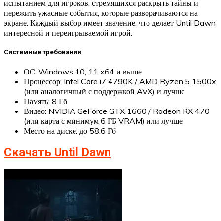
испытанием для игроков, стремящихся раскрыть тайны и
пережить ужасные события, которые разворачиваются на
экране. Каждый выбор имеет значение, что делает Until Dawn
интересной и переигрываемой игрой.
Системные требования
ОС: Windows 10, 11 x64 и выше
Процессор: Intel Core i7 4790K / AMD Ryzen 5 1500x
(или аналогичный с поддержкой AVX) и лучше
Память: 8 Гб
Видео: NVIDIA GeForce GTX 1660 / Radeon RX 470
(или карта с минимум 6 ГБ VRAM) или лучше
Место на диске: до 58.6 Гб
Скачать Until Dawn