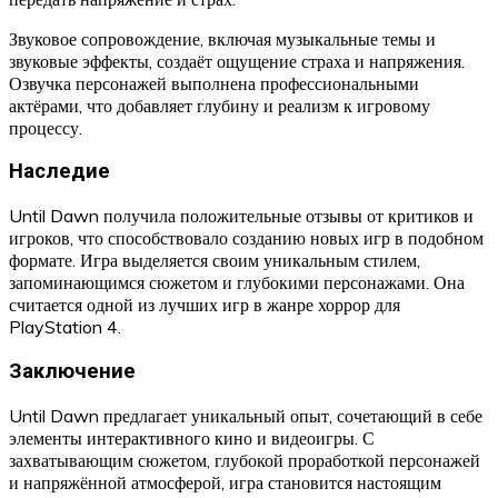
Звуковое сопровождение, включая музыкальные темы и
звуковые эффекты, создаёт ощущение страха и напряжения.
Озвучка персонажей выполнена профессиональными
актёрами, что добавляет глубину и реализм к игровому
процессу.
Наследие
Until Dawn получила положительные отзывы от критиков и
игроков, что способствовало созданию новых игр в подобном
формате. Игра выделяется своим уникальным стилем,
запоминающимся сюжетом и глубокими персонажами. Она
считается одной из лучших игр в жанре хоррор для
PlayStation 4.
Заключение
Until Dawn предлагает уникальный опыт, сочетающий в себе
элементы интерактивного кино и видеоигры. С
захватывающим сюжетом, глубокой проработкой персонажей
и напряжённой атмосферой, игра становится настоящим