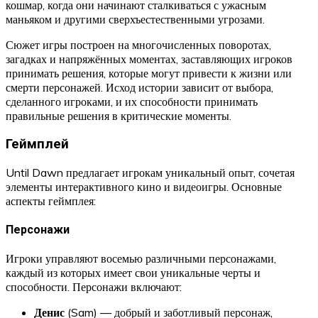
кошмар, когда они начинают сталкиваться с ужасным
маньяком и другими сверхъестественными угрозами.
Сюжет игры построен на многочисленных поворотах,
загадках и напряжённых моментах, заставляющих игроков
принимать решения, которые могут привести к жизни или
смерти персонажей. Исход истории зависит от выбора,
сделанного игроками, и их способности принимать
правильные решения в критические моменты.
Геймплей
Until Dawn предлагает игрокам уникальный опыт, сочетая
элементы интерактивного кино и видеоигры. Основные
аспекты геймплея:
Персонажи
Игроки управляют восемью различными персонажами,
каждый из которых имеет свои уникальные черты и
способности. Персонажи включают:
Денис
(Sam) — добрый и заботливый персонаж,