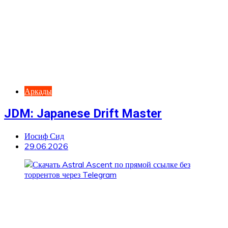
Аркады
JDM: Japanese Drift Master
Иосиф Сид
29.06.2026