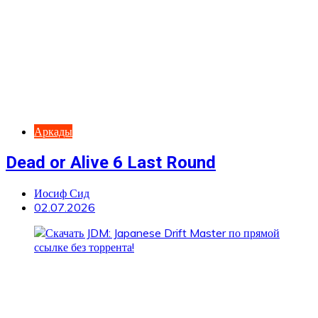
Аркады
Dead or Alive 6 Last Round
Иосиф Сид
02.07.2026