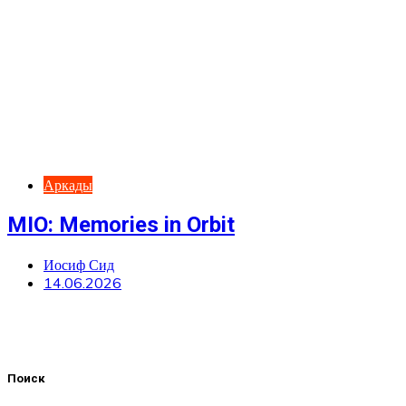
Аркады
MIO: Memories in Orbit
Иосиф Сид
14.06.2026
Поиск