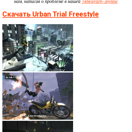
нам, написав о проблеме в нашей
Telegram-группе
Скачать Urban Trial Freestyle