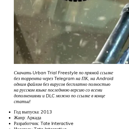
Скачать Urban Trial Freestyle по прямой ссылке
без торрента через Telegram на ПК, на Android
одним файлом без вирусов бесплатно полностью
на русском языке последнюю версию со всеми
дополнениями и DLC можно по ссылке в конце
статьи!
Год выпуска: 2013
Жанр: Аркада
Разработчик: Tate Interactive
Издатель: Tate Interactive