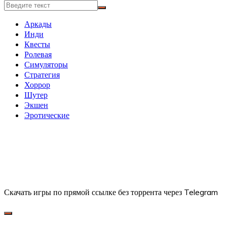
Аркады
Инди
Квесты
Ролевая
Симуляторы
Стратегия
Хоррор
Шутер
Экшен
Эротические
Скачать игры по прямой ссылке без торрента через Telegram