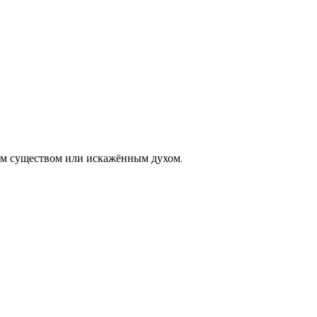
ым существом или искажённым духом.