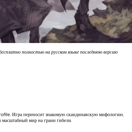
 бесплатно полностью на русском языке последнюю версию
ofile
. Игра переносит знакомую скандинавскую мифологию,
 масштабный мир на грани гибели.