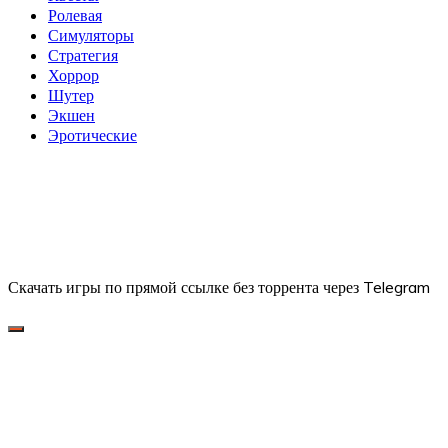
Ролевая
Симуляторы
Стратегия
Хоррор
Шутер
Экшен
Эротические
Скачать игры по прямой ссылке без торрента через Telegram