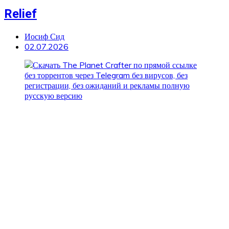
Relief
Иосиф Сид
02.07.2026