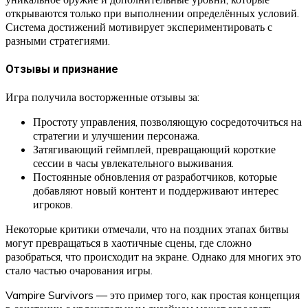
открываются только при выполнении определённых условий.
Система достижений мотивирует экспериментировать с
разными стратегиями.
Отзывы и признание
Игра получила восторженные отзывы за:
Простоту управления, позволяющую сосредоточиться на
стратегии и улучшении персонажа.
Затягивающий геймплей, превращающий короткие
сессии в часы увлекательного выживания.
Постоянные обновления от разработчиков, которые
добавляют новый контент и поддерживают интерес
игроков.
Некоторые критики отмечали, что на поздних этапах битвы
могут превращаться в хаотичные сцены, где сложно
разобраться, что происходит на экране. Однако для многих это
стало частью очарования игры.
Vampire Survivors — это пример того, как простая концепция