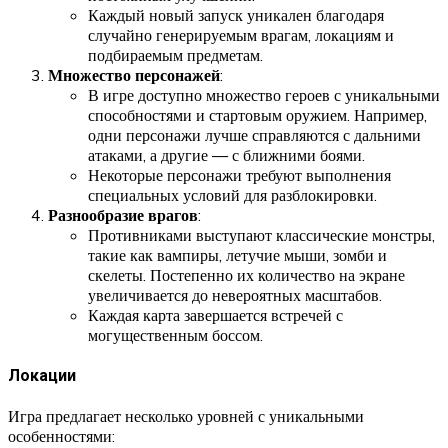
Каждый новый запуск уникален благодаря
случайно генерируемым врагам, локациям и
подбираемым предметам.
Множество персонажей
:
В игре доступно множество героев с уникальными
способностями и стартовым оружием. Например,
одни персонажи лучше справляются с дальними
атаками, а другие — с ближними боями.
Некоторые персонажи требуют выполнения
специальных условий для разблокировки.
Разнообразие врагов
:
Противниками выступают классические монстры,
такие как вампиры, летучие мыши, зомби и
скелеты. Постепенно их количество на экране
увеличивается до невероятных масштабов.
Каждая карта завершается встречей с
могущественным боссом.
Локации
Игра предлагает несколько уровней с уникальными
особенностями: