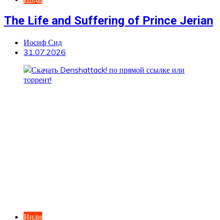
The Life and Suffering of Prince Jerian
Иосиф Сид
31.07.2026
Инди