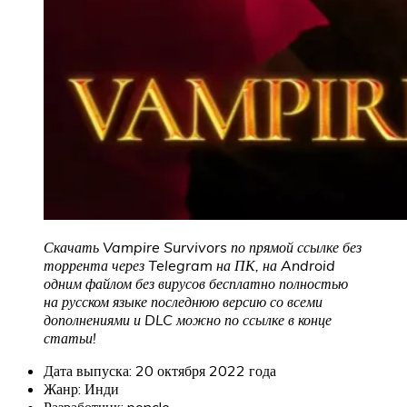
Скачать Vampire Survivors по прямой ссылке без
торрента через Telegram на ПК, на Android
одним файлом без вирусов бесплатно полностью
на русском языке последнюю версию со всеми
дополнениями и DLC можно по ссылке в конце
статьи!
Дата выпуска: 20 октября 2022 года
Жанр: Инди
Разработчик: poncle