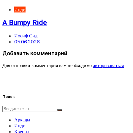
Инди
A Bumpy Ride
Иосиф Сид
05.06.2026
Добавить комментарий
Для отправки комментария вам необходимо
авторизоваться
.
Поиск
Аркады
Инди
Квесты