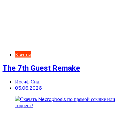
Квесты
The 7th Guest Remake
Иосиф Сид
05.06.2026