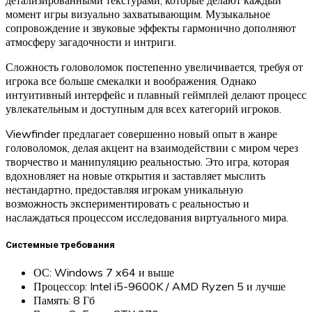
момент игры визуально захватывающим. Музыкальное
сопровождение и звуковые эффекты гармонично дополняют
атмосферу загадочности и интриги.
Сложность головоломок постепенно увеличивается, требуя от
игрока все больше смекалки и воображения. Однако
интуитивный интерфейс и плавный геймплей делают процесс
увлекательным и доступным для всех категорий игроков.
Viewfinder предлагает совершенно новый опыт в жанре
головоломок, делая акцент на взаимодействии с миром через
творчество и манипуляцию реальностью. Это игра, которая
вдохновляет на новые открытия и заставляет мыслить
нестандартно, предоставляя игрокам уникальную
возможность экспериментировать с реальностью и
наслаждаться процессом исследования виртуального мира.
Системные требования
ОС: Windows 7 x64 и выше
Процессор: Intel i5-9600K / AMD Ryzen 5 и лучше
Память: 8 Гб