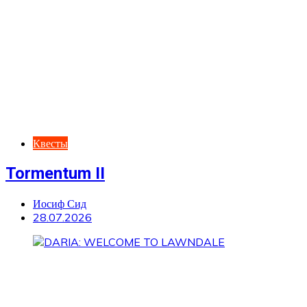
Квесты
Tormentum II
Иосиф Сид
28.07.2026