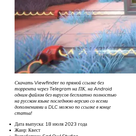
Скачать Viewfinder
по прямой ссылке без
торрента через Telegram на ПК, на Android
одним файлом без вирусов бесплатно полностью
на русском языке последнюю версию со всеми
дополнениями и DLC можно по ссылке в конце
статьи!
Дата выпуска: 18 июля 2023 года
Жанр: Квест
Разработчик: Sad Owl Studios