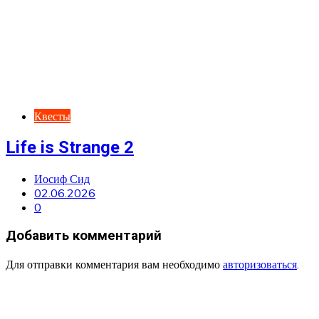
Квесты
Life is Strange 2
Иосиф Сид
02.06.2026
0
Добавить комментарий
Для отправки комментария вам необходимо
авторизоваться
.