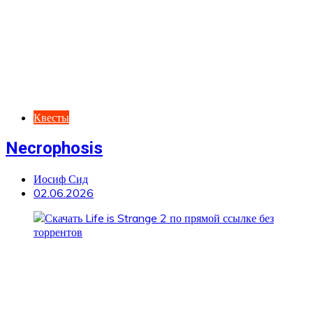
Квесты
Necrophosis
Иосиф Сид
02.06.2026