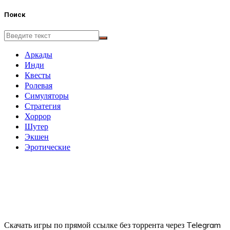
Поиск
Аркады
Инди
Квесты
Ролевая
Симуляторы
Стратегия
Хоррор
Шутер
Экшен
Эротические
Скачать игры по прямой ссылке без торрента через Telegram