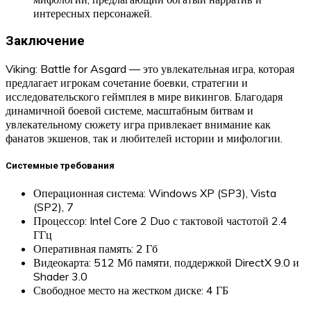
интересных персонажей.
Заключение
Viking: Battle for Asgard — это увлекательная игра, которая
предлагает игрокам сочетание боевки, стратегии и
исследовательского геймплея в мире викингов. Благодаря
динамичной боевой системе, масштабным битвам и
увлекательному сюжету игра привлекает внимание как
фанатов экшенов, так и любителей истории и мифологии.
Системные требования
Операционная система: Windows XP (SP3), Vista
(SP2), 7
Процессор: Intel Core 2 Duo с тактовой частотой 2.4
ГГц
Оперативная память: 2 Гб
Видеокарта: 512 Мб памяти, поддержкой DirectX 9.0 и
Shader 3.0
Свободное место на жестком диске: 4 ГБ