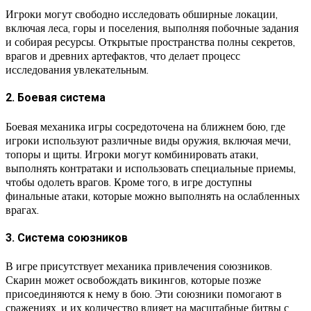
Игроки могут свободно исследовать обширные локации,
включая леса, горы и поселения, выполняя побочные задания
и собирая ресурсы. Открытые пространства полны секретов,
врагов и древних артефактов, что делает процесс
исследования увлекательным.
2. Боевая система
Боевая механика игры сосредоточена на ближнем бою, где
игроки используют различные виды оружия, включая мечи,
топоры и щиты. Игроки могут комбинировать атаки,
выполнять контратаки и использовать специальные приемы,
чтобы одолеть врагов. Кроме того, в игре доступны
финальные атаки, которые можно выполнять на ослабленных
врагах.
3. Система союзников
В игре присутствует механика привлечения союзников.
Скарин может освобождать викингов, которые позже
присоединяются к нему в бою. Эти союзники помогают в
сражениях, и их количество влияет на масштабные битвы с