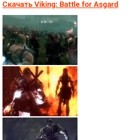
Скачать Viking: Battle for Asgard