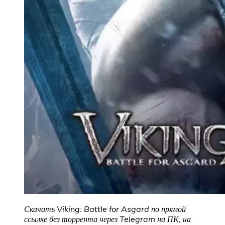
Скачать Viking: Battle for Asgard по прямой
ссылке без торрента через Telegram на ПК, на