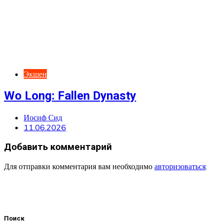
Экшен
Wo Long: Fallen Dynasty
Иосиф Сид
11.06.2026
Добавить комментарий
Для отправки комментария вам необходимо
авторизоваться
.
Поиск