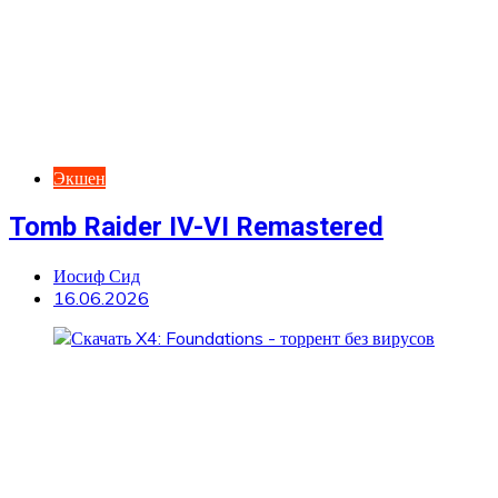
Экшен
Tomb Raider IV-VI Remastered
Иосиф Сид
16.06.2026