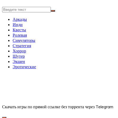
Аркады
Инди
Квесты
Ролевая
Симуляторы
Стратегия
Хоррор
Шутер
Экшен
Эротические
Скачать игры по прямой ссылке без торрента через Telegram