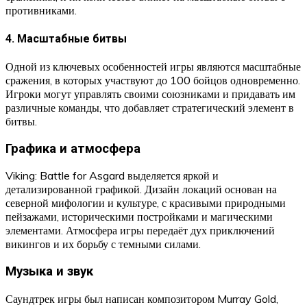
противниками.
4. Масштабные битвы
Одной из ключевых особенностей игры являются масштабные
сражения, в которых участвуют до 100 бойцов одновременно.
Игроки могут управлять своими союзниками и придавать им
различные команды, что добавляет стратегический элемент в
битвы.
Графика и атмосфера
Viking: Battle for Asgard выделяется яркой и
детализированной графикой. Дизайн локаций основан на
северной мифологии и культуре, с красивыми природными
пейзажами, историческими постройками и магическими
элементами. Атмосфера игры передаёт дух приключений
викингов и их борьбу с темными силами.
Музыка и звук
Саундтрек игры был написан композитором Murray Gold,