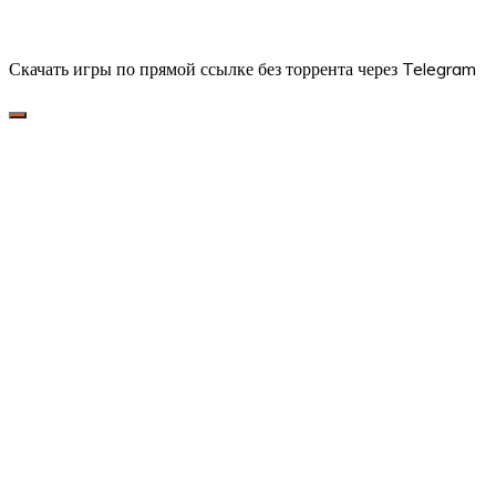
Скачать игры по прямой ссылке без торрента через Telegram