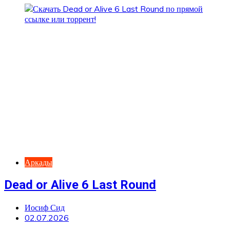
Аркады
Dead or Alive 6 Last Round
Иосиф Сид
02.07.2026