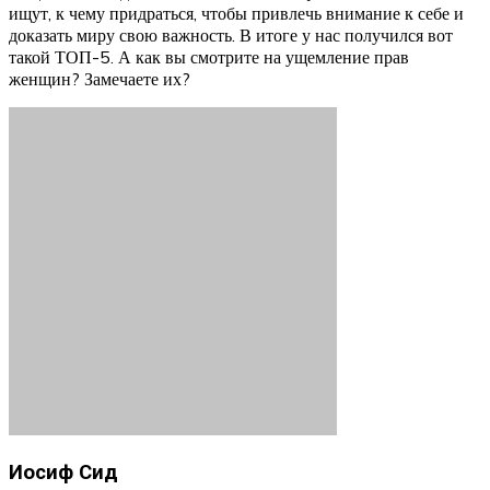
ищут, к чему придраться, чтобы привлечь внимание к себе и
доказать миру свою важность. В итоге у нас получился вот
такой ТОП-5. А как вы смотрите на ущемление прав
женщин? Замечаете их?
Иосиф Сид