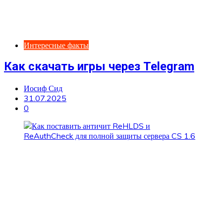
Интересные факты
Как скачать игры через Telegram
Иосиф Сид
31.07.2025
0