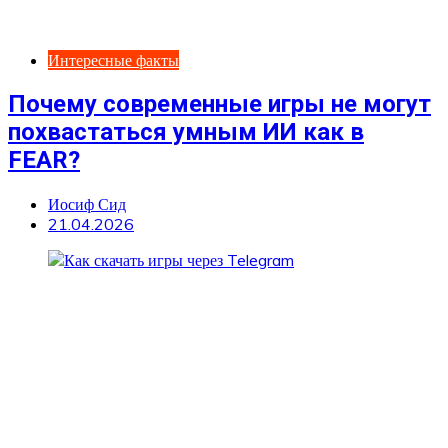
Интересные факты
Почему современные игры не могут
похвастаться умным ИИ как в
FEAR?
Иосиф Сид
21.04.2026