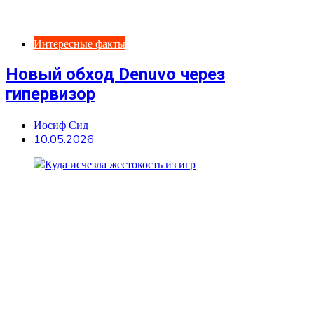
Интересные факты
Новый обход Denuvo через
гипервизор
Иосиф Сид
10.05.2026