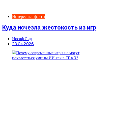
Интересные факты
Куда исчезла жестокость из игр
Иосиф Сид
23.04.2026