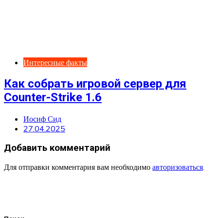
Интересные факты
Как собрать игровой сервер для
Counter-Strike 1.6
Иосиф Сид
27.04.2025
Добавить комментарий
Для отправки комментария вам необходимо
авторизоваться
.