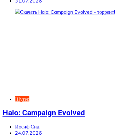
31.07.2026
Шутер
Halo: Campaign Evolved
Иосиф Сид
24.07.2026