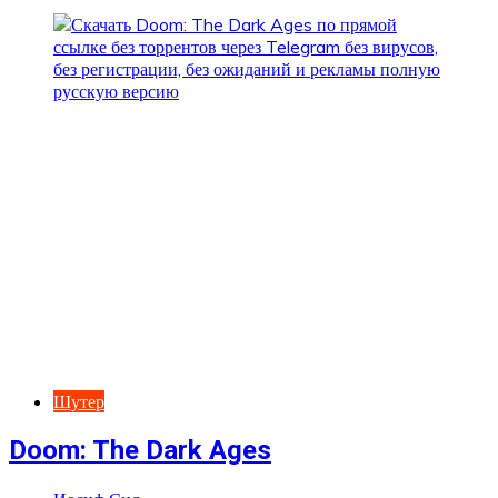
Шутер
Doom: The Dark Ages