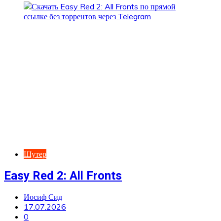
Шутер
Easy Red 2: All Fronts
Иосиф Сид
17.07.2026
0