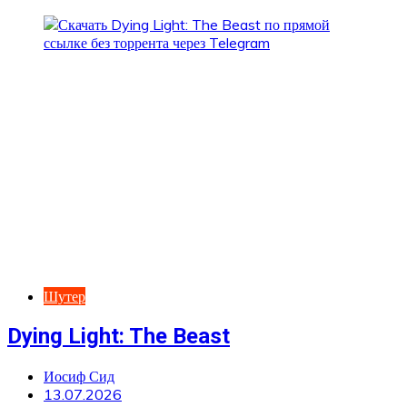
Шутер
Dying Light: The Beast
Иосиф Сид
13.07.2026