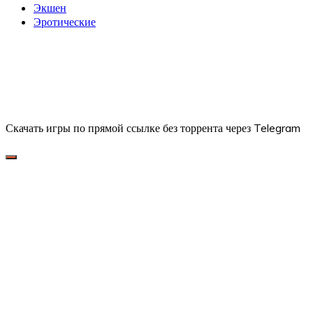
Экшен
Эротические
Скачать игры по прямой ссылке без торрента через Telegram