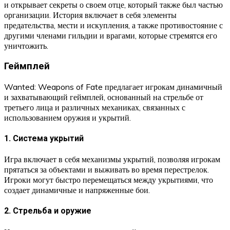
и открывает секреты о своем отце, который также был частью
организации. История включает в себя элементы
предательства, мести и искупления, а также противостояние с
другими членами гильдии и врагами, которые стремятся его
уничтожить.
Геймплей
Wanted: Weapons of Fate предлагает игрокам динамичный
и захватывающий геймплей, основанный на стрельбе от
третьего лица и различных механиках, связанных с
использованием оружия и укрытий.
1. Система укрытий
Игра включает в себя механизмы укрытий, позволяя игрокам
прятаться за объектами и выживать во время перестрелок.
Игроки могут быстро перемещаться между укрытиями, что
создает динамичные и напряженные бои.
2. Стрельба и оружие