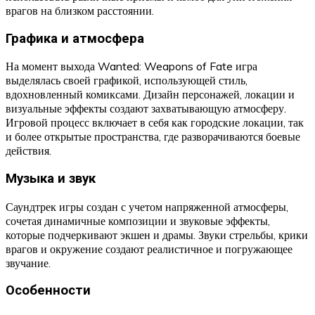
врагов на близком расстоянии.
Графика и атмосфера
На момент выхода Wanted: Weapons of Fate игра
выделялась своей графикой, использующей стиль,
вдохновленный комиксами. Дизайн персонажей, локации и
визуальные эффекты создают захватывающую атмосферу.
Игровой процесс включает в себя как городские локации, так
и более открытые пространства, где разворачиваются боевые
действия.
Музыка и звук
Саундтрек игры создан с учетом напряженной атмосферы,
сочетая динамичные композиции и звуковые эффекты,
которые подчеркивают экшен и драмы. Звуки стрельбы, крики
врагов и окружение создают реалистичное и погружающее
звучание.
Особенности