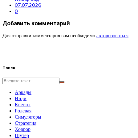
07.07.2026
0
Добавить комментарий
Для отправки комментария вам необходимо
авторизоваться
.
Поиск
Аркады
Инди
Квесты
Ролевая
Симуляторы
Стратегия
Хоррор
Шутер