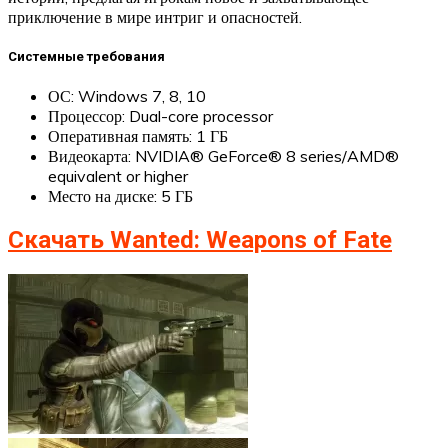
приключение в мире интриг и опасностей.
Системные требования
ОС: Windows 7, 8, 10
Процессор: Dual-core processor
Оперативная память: 1 ГБ
Видеокарта: NVIDIA® GeForce® 8 series/AMD®
equivalent or higher
Место на диске: 5 ГБ
Скачать Wanted: Weapons of Fate