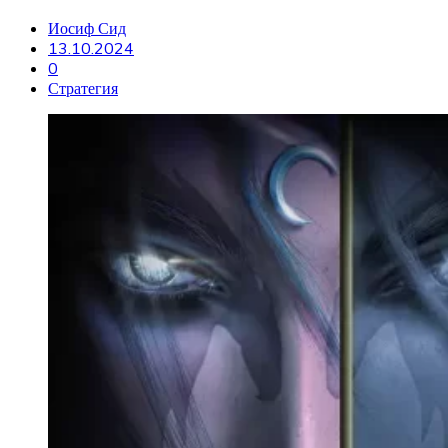
Иосиф Сид
13.10.2024
0
Стратегия