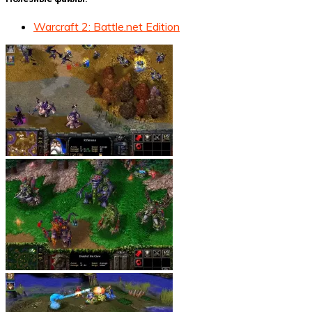
Warcraft 2: Battle.net Edition