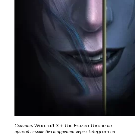
Скачать Warcraft 3 + The Frozen Throne по
прямой ссылке без торрента через Telegram на