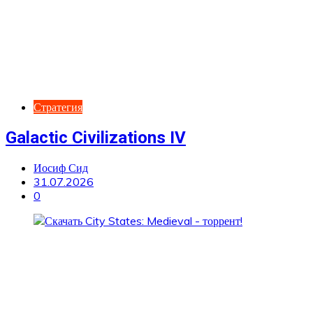
Стратегия
Galactic Civilizations IV
Иосиф Сид
31.07.2026
0