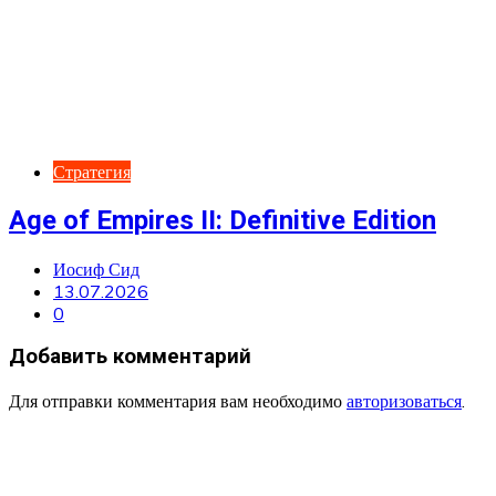
Стратегия
Age of Empires II: Definitive Edition
Иосиф Сид
13.07.2026
0
Добавить комментарий
Для отправки комментария вам необходимо
авторизоваться
.