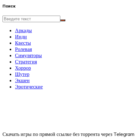
Поиск
Аркады
Инди
Квесты
Ролевая
Симуляторы
Стратегия
Хоррор
Шутер
Экшен
Эротические
Скачать игры по прямой ссылке без торрента через Telegram