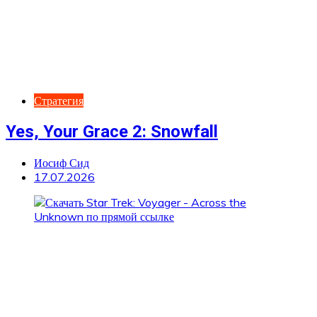
Стратегия
Yes, Your Grace 2: Snowfall
Иосиф Сид
17.07.2026