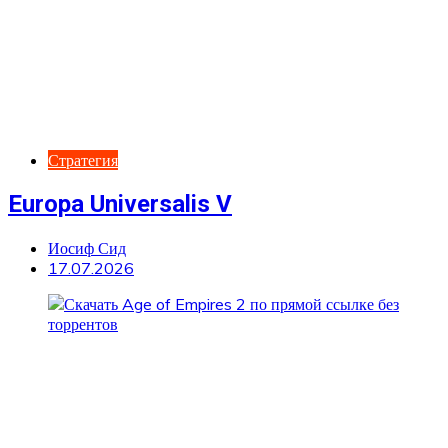
Стратегия
Europa Universalis V
Иосиф Сид
17.07.2026