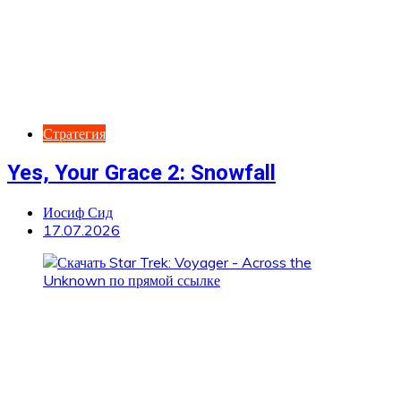
Стратегия
Yes, Your Grace 2: Snowfall
Иосиф Сид
17.07.2026