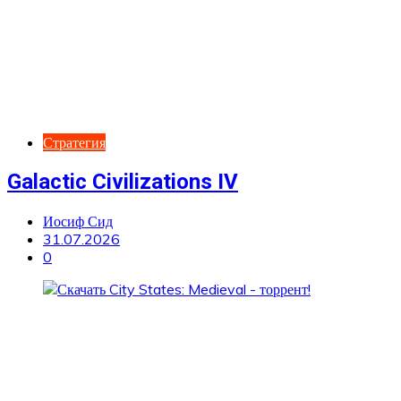
Стратегия
Galactic Civilizations IV
Иосиф Сид
31.07.2026
0