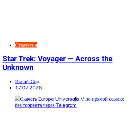
Стратегия
Star Trek: Voyager — Across the
Unknown
Иосиф Сид
17.07.2026