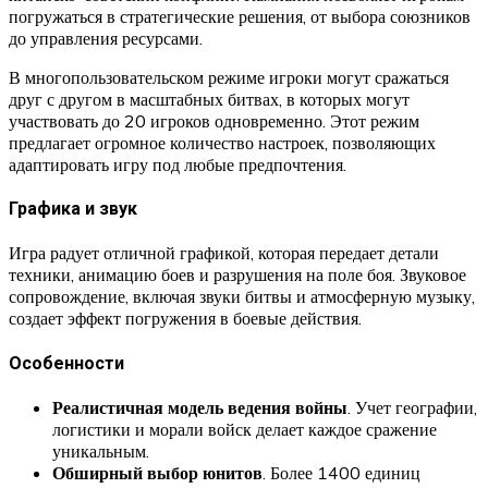
погружаться в стратегические решения, от выбора союзников
до управления ресурсами.
В многопользовательском режиме игроки могут сражаться
друг с другом в масштабных битвах, в которых могут
участвовать до 20 игроков одновременно. Этот режим
предлагает огромное количество настроек, позволяющих
адаптировать игру под любые предпочтения.
Графика и звук
Игра радует отличной графикой, которая передает детали
техники, анимацию боев и разрушения на поле боя. Звуковое
сопровождение, включая звуки битвы и атмосферную музыку,
создает эффект погружения в боевые действия.
Особенности
Реалистичная модель ведения войны
. Учет географии,
логистики и морали войск делает каждое сражение
уникальным.
Обширный выбор юнитов
. Более 1400 единиц