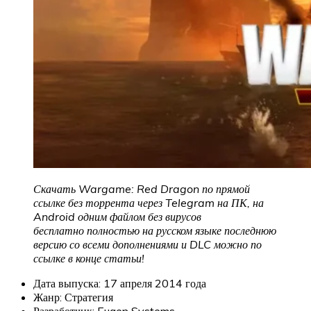
Скачать Wargame: Red Dragon
по прямой
ссылке без торрента через Telegram на ПК, на
Android одним файлом без вирусов
бесплатно полностью на русском языке последнюю
версию со всеми дополнениями и DLC можно по
ссылке в конце статьи!
Дата выпуска: 17 апреля 2014 года
Жанр: Стратегия
Разработчик: Eugen Systems