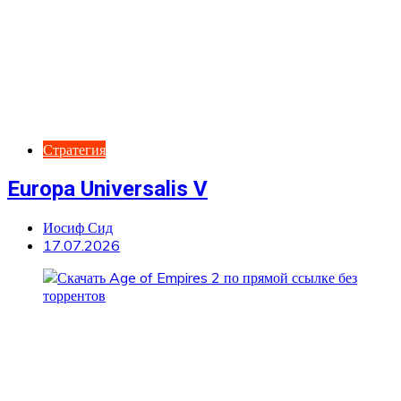
Стратегия
Europa Universalis V
Иосиф Сид
17.07.2026