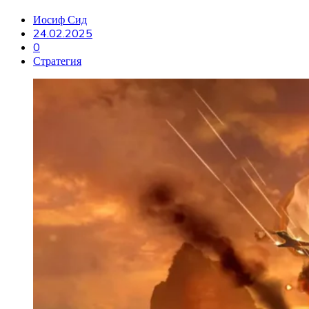
Иосиф Сид
24.02.2025
0
Стратегия