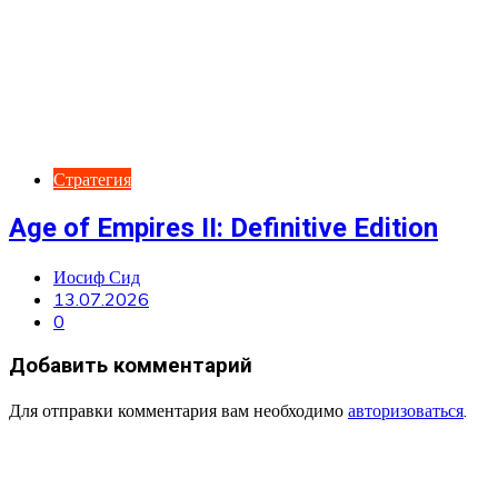
Стратегия
Age of Empires II: Definitive Edition
Иосиф Сид
13.07.2026
0
Добавить комментарий
Для отправки комментария вам необходимо
авторизоваться
.