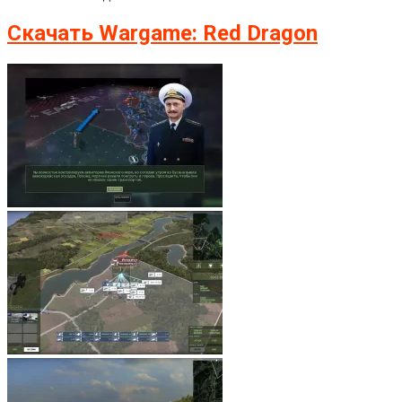
Скачать Wargame: Red Dragon