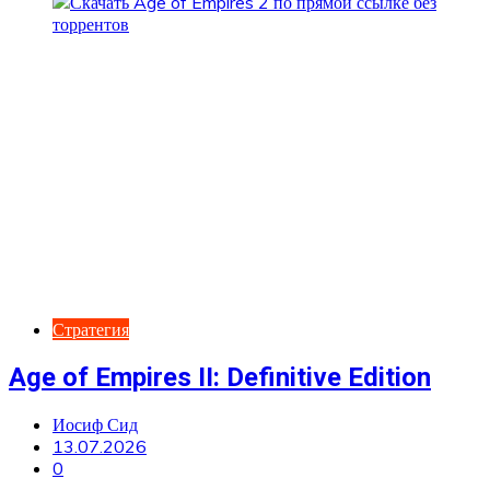
Стратегия
Age of Empires II: Definitive Edition
Иосиф Сид
13.07.2026
0