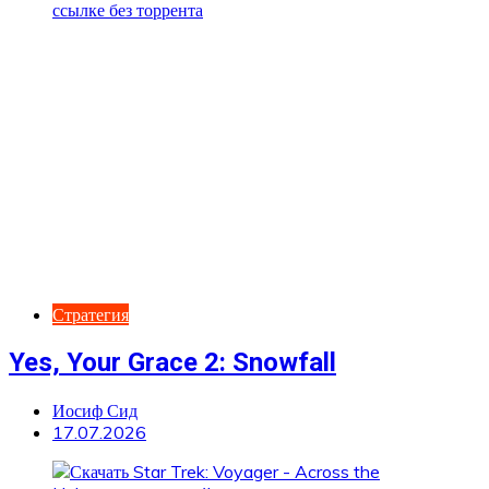
Стратегия
Yes, Your Grace 2: Snowfall
Иосиф Сид
17.07.2026