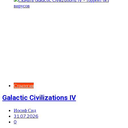
Стратегия
Galactic Civilizations IV
Иосиф Сид
31.07.2026
0