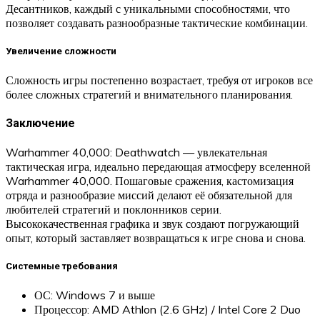
Десантников, каждый с уникальными способностями, что
позволяет создавать разнообразные тактические комбинации.
Увеличение сложности
Сложность игры постепенно возрастает, требуя от игроков все
более сложных стратегий и внимательного планирования.
Заключение
Warhammer 40,000: Deathwatch — увлекательная
тактическая игра, идеально передающая атмосферу вселенной
Warhammer 40,000. Пошаговые сражения, кастомизация
отряда и разнообразие миссий делают её обязательной для
любителей стратегий и поклонников серии.
Высококачественная графика и звук создают погружающий
опыт, который заставляет возвращаться к игре снова и снова.
Системные требования
ОС: Windows 7 и выше
Процессор: AMD Athlon (2.6 GHz) / Intel Core 2 Duo