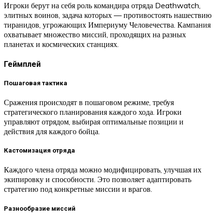
Игроки берут на себя роль командира отряда Deathwatch,
элитных воинов, задача которых — противостоять нашествию
тиранидов, угрожающих Империуму Человечества. Кампания
охватывает множество миссий, проходящих на разных
планетах и космических станциях.
Геймплей
Пошаговая тактика
Сражения происходят в пошаговом режиме, требуя
стратегического планирования каждого хода. Игроки
управляют отрядом, выбирая оптимальные позиции и
действия для каждого бойца.
Кастомизация отряда
Каждого члена отряда можно модифицировать, улучшая их
экипировку и способности. Это позволяет адаптировать
стратегию под конкретные миссии и врагов.
Разнообразие миссий