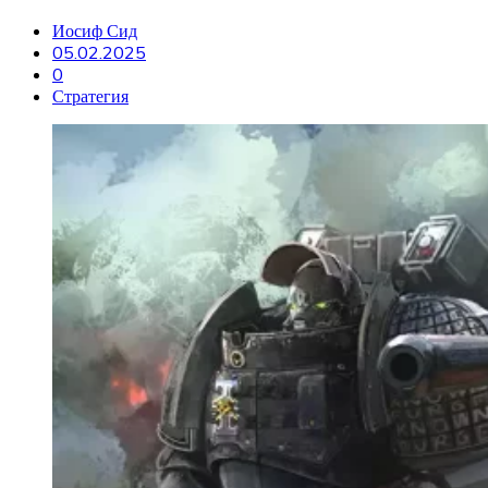
Иосиф Сид
05.02.2025
0
Стратегия