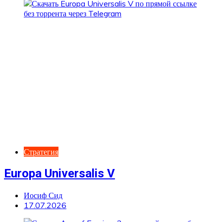
Стратегия
Europa Universalis V
Иосиф Сид
17.07.2026