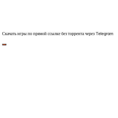
Скачать игры по прямой ссылке без торрента через Telegram