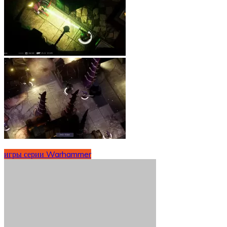
игры серии Warhammer