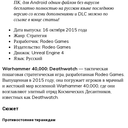
ПК, для Android одним файлом без вирусов
бесплатно полностью на русском языке последнюю
версию со всеми дополнениями и DLC можно по
ссылке в конце статьи!
Дата выпуска: 16 октября 2015 года
Жанр: Стратегия
Разработчик: Rodeo Games
Издательство: Rodeo Games
Движок: Unreal Engine 4
Язык: Русский
Warhammer 40,000: Deathwatch
— тактическая
пошаговая стратегическая игра, разработанная Rodeo Games.
Выпущенная в 2015 году, она погружает игроков в мрачный
и жестокий мир вселенной Warhammer 40,000, где они
возглавляют элитный отряд Космических Десантников,
известных как Deathwatch.
Сюжет
Противостояние тиранидам