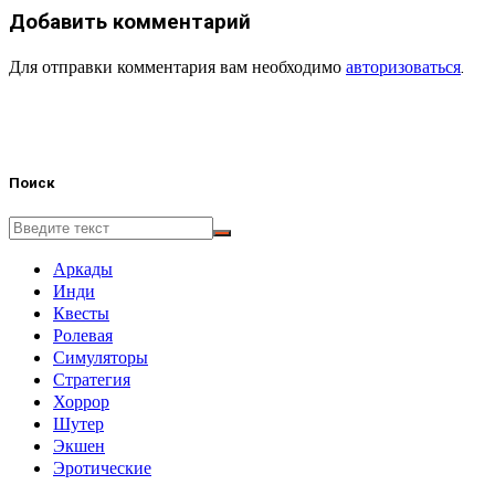
Добавить комментарий
Для отправки комментария вам необходимо
авторизоваться
.
Поиск
Аркады
Инди
Квесты
Ролевая
Симуляторы
Стратегия
Хоррор
Шутер
Экшен
Эротические