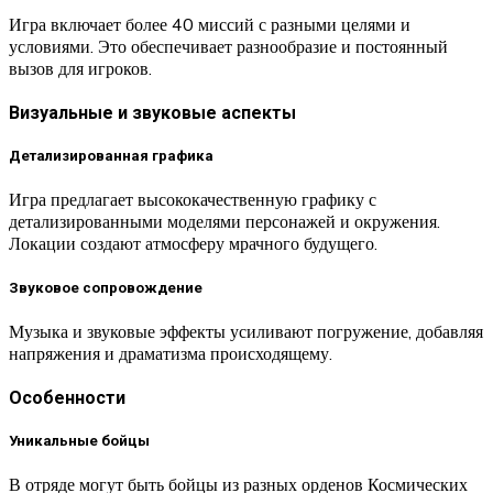
Игра включает более 40 миссий с разными целями и
условиями. Это обеспечивает разнообразие и постоянный
вызов для игроков.
Визуальные и звуковые аспекты
Детализированная графика
Игра предлагает высококачественную графику с
детализированными моделями персонажей и окружения.
Локации создают атмосферу мрачного будущего.
Звуковое сопровождение
Музыка и звуковые эффекты усиливают погружение, добавляя
напряжения и драматизма происходящему.
Особенности
Уникальные бойцы
В отряде могут быть бойцы из разных орденов Космических