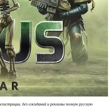
 регистрации, без ожиданий и рекламы полную русскую