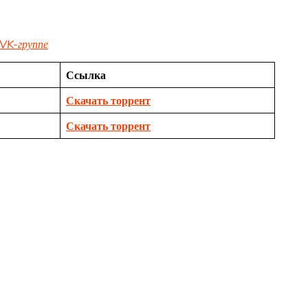
VK-группе
Ссылка
Скачать торрент
Скачать торрент