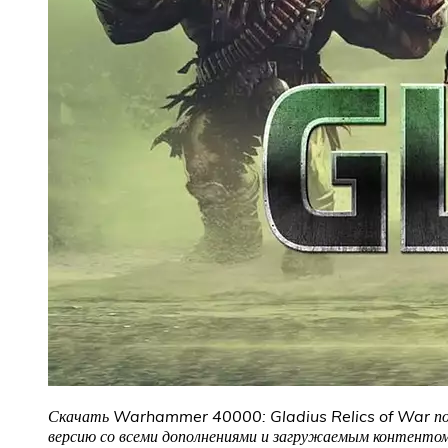
Скачать Warhammer 40000: Gladius Relics of War
п
версию со всеми дополнениями и загружаемым контентом