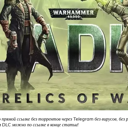
о прямой ссылке без торрентов через Telegram без вирусов, без
 DLC можно по ссылке в конце статьи!