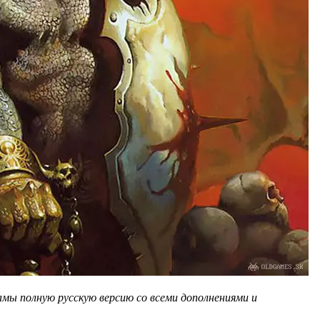
ламы полную русскую версию со всеми дополнениями и