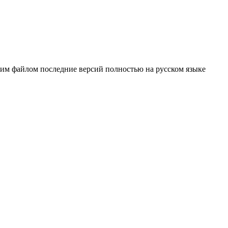
ним файлом последние версий полностью на русском языке