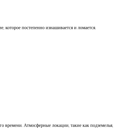
е, которое постепенно изнашивается и ломается.
его времени. Атмосферные локации, такие как подземелья,