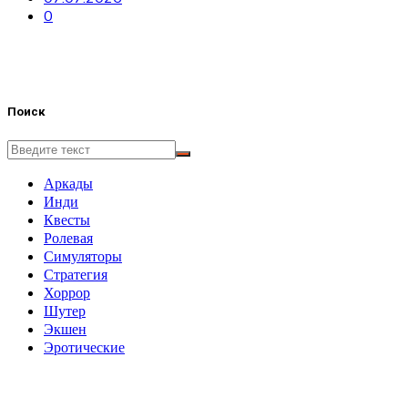
0
Поиск
Аркады
Инди
Квесты
Ролевая
Симуляторы
Стратегия
Хоррор
Шутер
Экшен
Эротические