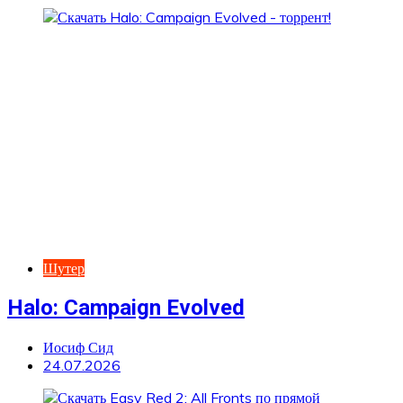
Шутер
Halo: Campaign Evolved
Иосиф Сид
24.07.2026