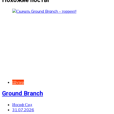
Похожие посты
Шутер
Ground Branch
Иосиф Сид
31.07.2026