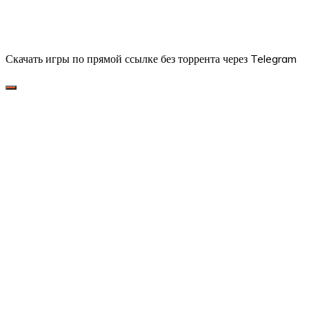
Скачать игры по прямой ссылке без торрента через Telegram