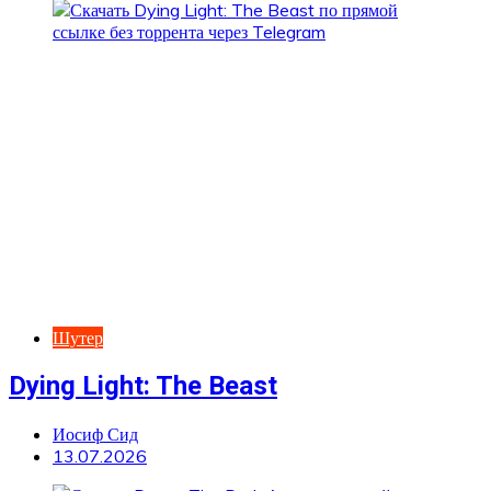
Шутер
Dying Light: The Beast
Иосиф Сид
13.07.2026