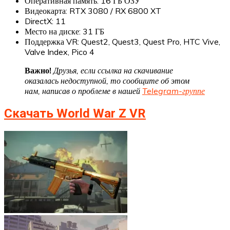
Оперативная память: 16 ГБ ОЗУ
Видеокарта: RTX 3080 / RX 6800 XT
DirectX: 11
Место на диске: 31 ГБ
Поддержка VR: Quest2, Quest3, Quest Pro, HTC Vive,
Valve Index, Pico 4
Важно!
Друзья, если ссылка на скачивание
оказалась недоступной, то сообщите об этом
нам, написав о проблеме в нашей
Telegram-группе
Скачать World War Z VR