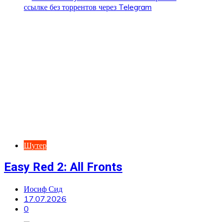
Шутер
Easy Red 2: All Fronts
Иосиф Сид
17.07.2026
0