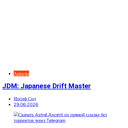
Аркады
JDM: Japanese Drift Master
Иосиф Сид
29.06.2026