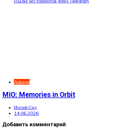
Аркады
MIO: Memories in Orbit
Иосиф Сид
14.06.2026
Добавить комментарий