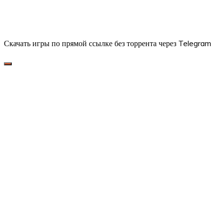
Скачать игры по прямой ссылке без торрента через Telegram