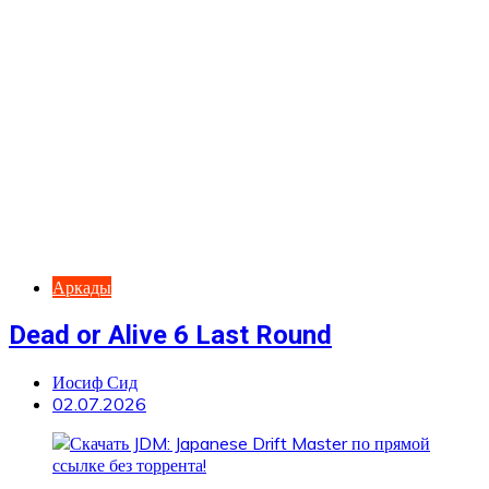
Аркады
Dead or Alive 6 Last Round
Иосиф Сид
02.07.2026