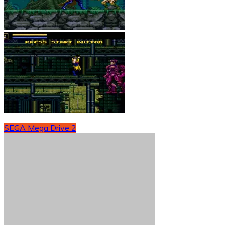
SEGA Mega Drive 2