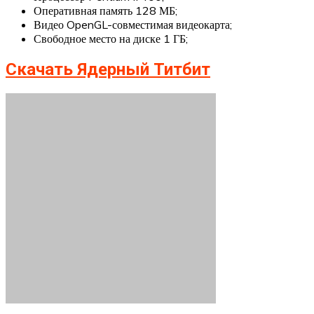
Оперативная память 128 МБ;
Видео OpenGL-совместимая видеокарта;
Свободное место на диске 1 ГБ;
Скачать Ядерный Титбит