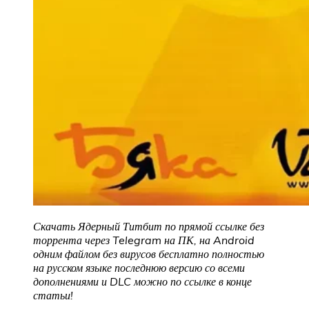
Скачать Ядерный Титбит по прямой ссылке без
торрента через Telegram на ПК, на Android
одним файлом без вирусов бесплатно полностью
на русском языке последнюю версию со всеми
дополнениями и DLC можно по ссылке в конце
статьи!