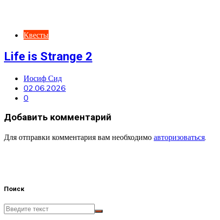
Квесты
Life is Strange 2
Иосиф Сид
02.06.2026
0
Добавить комментарий
Для отправки комментария вам необходимо
авторизоваться
.
Поиск