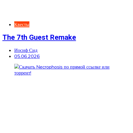
Квесты
The 7th Guest Remake
Иосиф Сид
05.06.2026