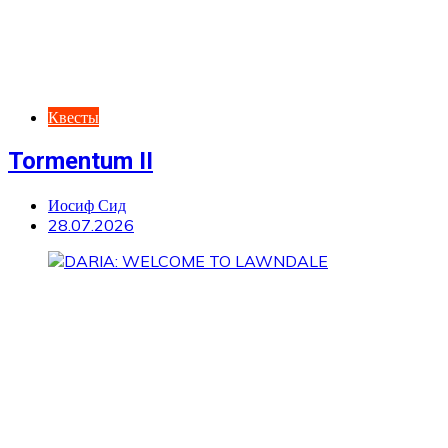
Квесты
Tormentum II
Иосиф Сид
28.07.2026