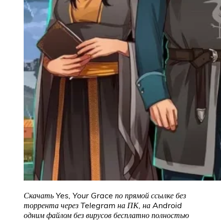
Скачать Yes, Your Grace
по прямой ссылке без
торрента через Telegram на ПК, на Android
одним файлом без вирусов бесплатно полностью