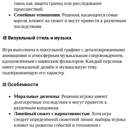
таких как защита границ или расследование
происшествий.
Семейные отношения
: Решения, касающиеся семьи
короля, влияют на сюжет и могут привести к различным
последствиям.
🎨 Визуальный стиль и музыка
Игра выполнена в пиксельной графике с детализированными
анимациями и атмосферным музыкальным сопровождением,
вдохновлённым славянским фольклором. Каждый персонаж
имеет уникальный дизайн и музыкальную тему,
подчёркивающую его характер.
⚖️ Особенности
Моральные дилеммы
: Решения игрока имеют
долгосрочные последствия и могут привести к
различным концовкам.
Линейный сюжет с вариативностью
: Хотя игра
следует определённой сюжетной линии, выборы игрока
влияют на развитие событий и отношения с