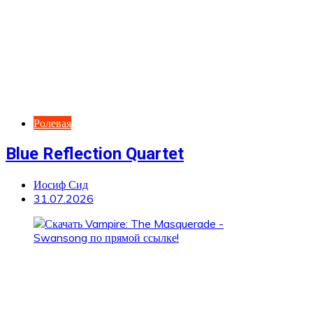
Ролевая
Blue Reflection Quartet
Иосиф Сид
31.07.2026