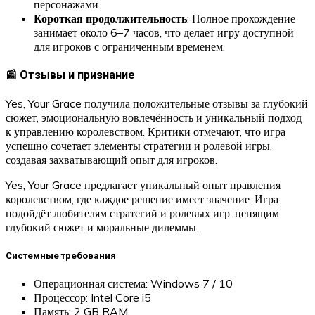
персонажами.
Короткая продолжительность
: Полное прохождение
занимает около 6–7 часов, что делает игру доступной
для игроков с ограниченным временем.
📰 Отзывы и признание
Yes, Your Grace получила положительные отзывы за глубокий
сюжет, эмоциональную вовлечённость и уникальный подход
к управлению королевством. Критики отмечают, что игра
успешно сочетает элементы стратегии и ролевой игры,
создавая захватывающий опыт для игроков.
Yes, Your Grace предлагает уникальный опыт правления
королевством, где каждое решение имеет значение. Игра
подойдёт любителям стратегий и ролевых игр, ценящим
глубокий сюжет и моральные дилеммы.
Системные требования
Операционная система: Windows 7 / 10
Процессор: Intel Core i5
Память: 2 GB RAM