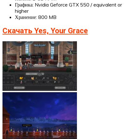
Графика: Nvidia Geforce GTX 550 / equivalent or
higher
Хранение: 800 MB
Скачать Yes, Your Grace