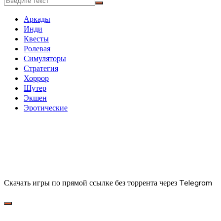
Аркады
Инди
Квесты
Ролевая
Симуляторы
Стратегия
Хоррор
Шутер
Экшен
Эротические
Скачать игры по прямой ссылке без торрента через Telegram