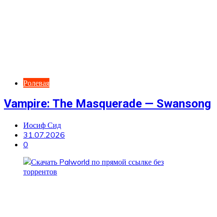
Ролевая
Vampire: The Masquerade — Swansong
Иосиф Сид
31.07.2026
0