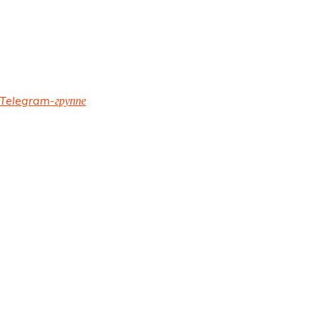
Telegram-группе