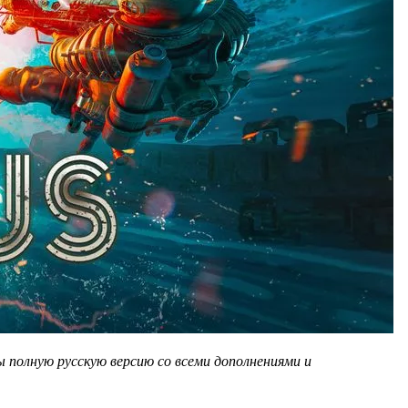
 полную русскую версию со всеми дополнениями и