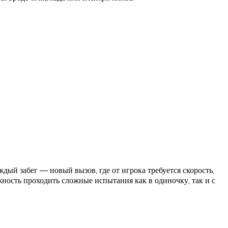
ый забег — новый вызов, где от игрока требуется скорость,
ность проходить сложные испытания как в одиночку, так и с