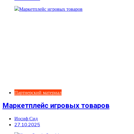
Партнерский материал
Маркетплейс игровых товаров
Иосиф Сид
27.10.2025