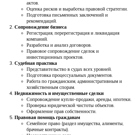
актов.
Оценка рисков и выработка правовой стратегии.
Подготовка письменных заключений и
рекомендаций.
Сопровождение бизнеса
Регистрация, перерегистрация и ликвидация
компаний.
Разработка и анализ договоров.
Правовое сопровождение сделок и
инвестиционных проектов.
Судебная практика
Представительство в судах всех уровней.
Подготовка процессуальных документов.
Работа по гражданским, административным и
хозяйственным спорам.
Недвижимость и имущественные сделки
Сопровождение купли-продажи, аренды, ипотеки.
Проверка юридической чистоты объектов.
Оформление прав собственности.
Правовая помощь гражданам
Семейное право (раздел имущества, алименты,
брачные контракты).