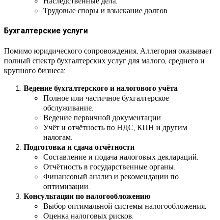
Наследственные дела.
Трудовые споры и взыскание долгов.
Бухгалтерские услуги
Помимо юридического сопровождения, Аллегория оказывает
полный спектр бухгалтерских услуг для малого, среднего и
крупного бизнеса:
Ведение бухгалтерского и налогового учёта
Полное или частичное бухгалтерское
обслуживание.
Ведение первичной документации.
Учёт и отчётность по НДС, КПН и другим
налогам.
Подготовка и сдача отчётности
Составление и подача налоговых деклараций.
Отчётность в государственные органы.
Финансовый анализ и рекомендации по
оптимизации.
Консультации по налогообложению
Выбор оптимальной системы налогообложения.
Оценка налоговых рисков.