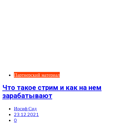
Партнерский материал
Что такое стрим и как на нем
зарабатывают
Иосиф Сид
23.12.2021
0