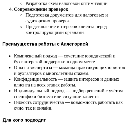
Разработка схем налоговой оптимизации.
Сопровождение проверок
Подготовка документов для налоговых и
аудиторских проверок.
Представление интересов клиента перед
контролирующими органами.
Преимущества работы с Аллегорией
Комплексный подход — сочетание юридической и
бухгалтерской поддержки в одном месте.
Опыт и экспертиза — команда практикующих юристов
и бухгалтеров с многолетним стажем.
Конфиденциальность — защита интересов и данных
клиента на всех этапах работы.
Индивидуальный подход — подбор решений с учётом
специфики бизнеса или ситуации клиента.
Гибкость сотрудничества — возможность работать как
очно, так и онлайн.
Для кого подходит