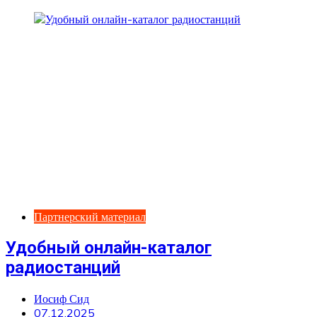
Партнерский материал
Удобный онлайн-каталог
радиостанций
Иосиф Сид
07.12.2025