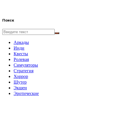
Поиск
Аркады
Инди
Квесты
Ролевая
Симуляторы
Стратегия
Хоррор
Шутер
Экшен
Эротические