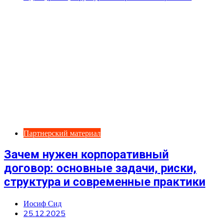
Партнерский материал
Зачем нужен корпоративный
договор: основные задачи, риски,
структура и современные практики
Иосиф Сид
25.12.2025