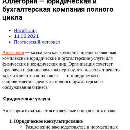
Аллегория — юридическая и
бухгалтерская компания полного
цикла
Иосиф Сид
11.08.2021
Партнерский материал
Аллегория
— казахстанская компания, предоставляющая
комплексные юридические и бухгалтерские услуги для
физических и юридических лиц. Организация сочетает
правовую и финансовую экспертизу, что позволяет решать
задачи клиентов «под ключ» — от юридического
сопровождения сделок до полного бухгалтерского
обслуживания бизнеса.
Юридические услуги
Аллегория охватывает все ключевые направления права:
Юридическое консультирование
Разъяснение законодательства и нормативных