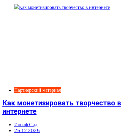
Партнерский материал
Как монетизировать творчество в
интернете
Иосиф Сид
25.12.2025