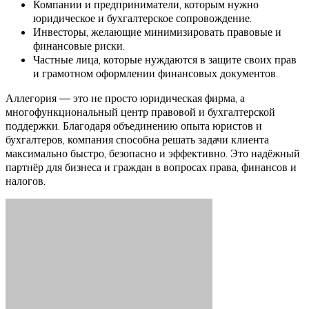
Компании и предприниматели, которым нужно
юридическое и бухгалтерское сопровождение.
Инвесторы, желающие минимизировать правовые и
финансовые риски.
Частные лица, которые нуждаются в защите своих прав
и грамотном оформлении финансовых документов.
Аллегория — это не просто юридическая фирма, а
многофункциональный центр правовой и бухгалтерской
поддержки. Благодаря объединению опыта юристов и
бухгалтеров, компания способна решать задачи клиента
максимально быстро, безопасно и эффективно. Это надёжный
партнёр для бизнеса и граждан в вопросах права, финансов и
налогов.