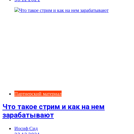
Партнерский материал
Что такое стрим и как на нем
зарабатывают
Иосиф Сид