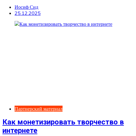
Иосиф Сид
25.12.2025
Партнерский материал
Как монетизировать творчество в
интернете