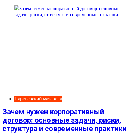
Партнерский материал
Зачем нужен корпоративный
договор: основные задачи, риски,
структура и современные практики