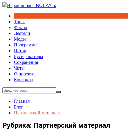
Перейти
к
содержимому
Топы
Факты
Деятели
Моды
Программы
Патчи
Русификаторы
Сохранения
Читы
О проекте
Контакты
Главная
Блог
Партнерский материал
Рубрика:
Партнерский материал