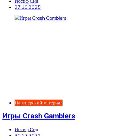
Иосиф Сид
27.10.2025
Партнерский материал
Игры Crash Gamblers
Иосиф Сид
30.12.2021